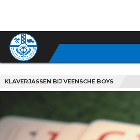
KLAVERJASSEN BIJ VEENSCHE BOYS