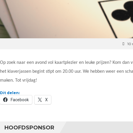
10
Op zoek naar een avond vol kaartplezier en leuke prijzen? Kom dan 
het klaverjassen begint stipt om 20.00 uur. We hebben weer een scha
maken. Tot vrijdag!
Dit delen:
Facebook
X
HOOFDSPONSOR