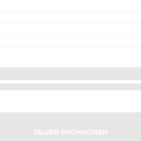
ZILVER SPONSOREN