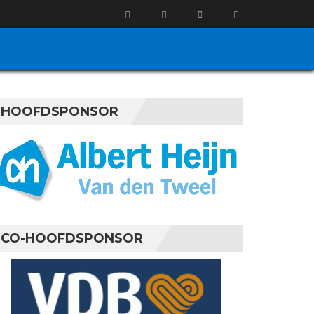
HOOFDSPONSOR
CO-HOOFDSPONSOR