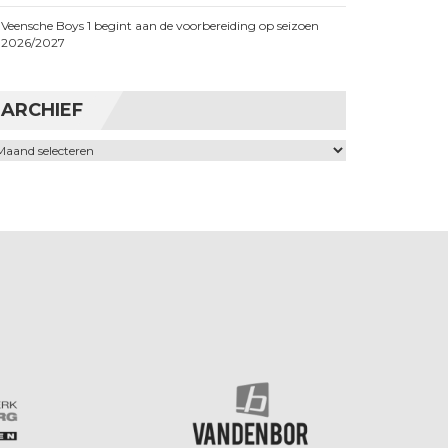
Veensche Boys 1 begint aan de voorbereiding op seizoen
2026/2027
ARCHIEF
chief