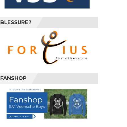
BLESSURE?
FANSHOP