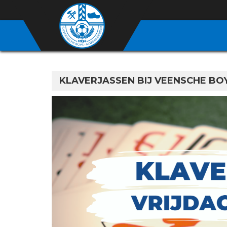
KLAVERJASSEN BIJ VEENSCHE BOY