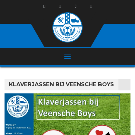
KLAVERJASSEN BIJ VEENSCHE BOYS