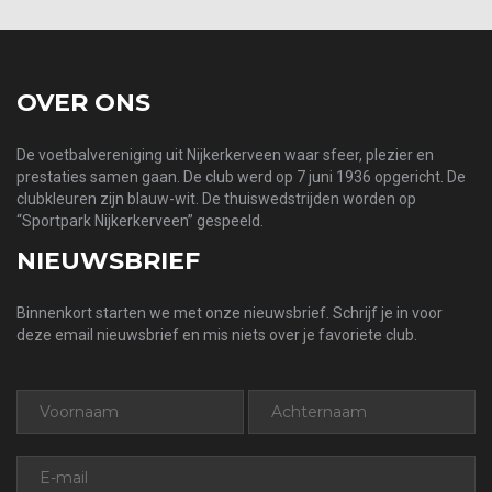
OVER ONS
De voetbalvereniging uit Nijkerkerveen waar sfeer, plezier en
prestaties samen gaan. De club werd op 7 juni 1936 opgericht. De
clubkleuren zijn blauw-wit. De thuiswedstrijden worden op
“Sportpark Nijkerkerveen” gespeeld.
NIEUWSBRIEF
Binnenkort starten we met onze nieuwsbrief. Schrijf je in voor
deze email nieuwsbrief en mis niets over je favoriete club.