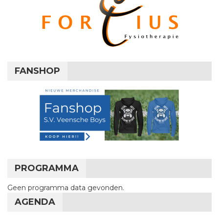
FANSHOP
PROGRAMMA
Geen programma data gevonden.
AGENDA