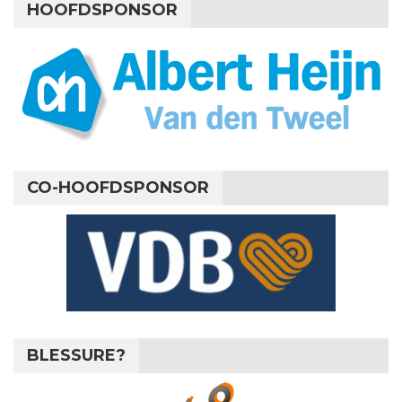
HOOFDSPONSOR
CO-HOOFDSPONSOR
BLESSURE?