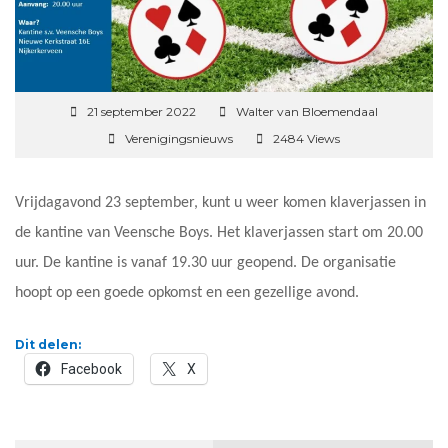
21 september 2022
Walter van Bloemendaal
Verenigingsnieuws
2484 Views
Vrijdagavond 23 september, kunt u weer komen klaverjassen in
de kantine van Veensche Boys. Het klaverjassen start om 20.00
uur. De kantine is vanaf 19.30 uur geopend. De organisatie
hoopt op een goede opkomst en een gezellige avond.
Dit delen:
Facebook
X