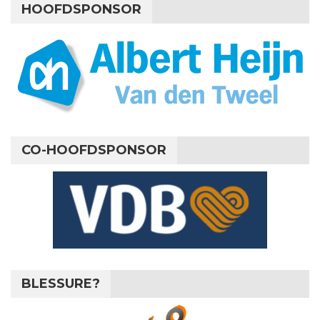
HOOFDSPONSOR
CO-HOOFDSPONSOR
BLESSURE?