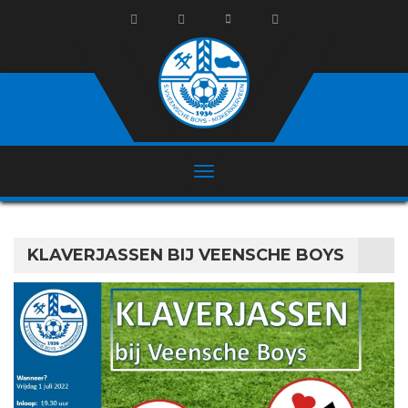
KLAVERJASSEN BIJ VEENSCHE BOYS