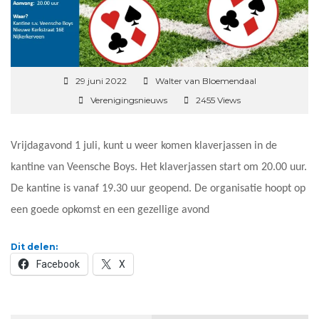
29 juni 2022
Walter van Bloemendaal
Verenigingsnieuws
2455 Views
Vrijdagavond 1 juli, kunt u weer komen klaverjassen in de
kantine van Veensche Boys. Het klaverjassen start om 20.00 uur.
De kantine is vanaf 19.30 uur geopend. De organisatie hoopt op
een goede opkomst en een gezellige avond
Dit delen:
Facebook
X