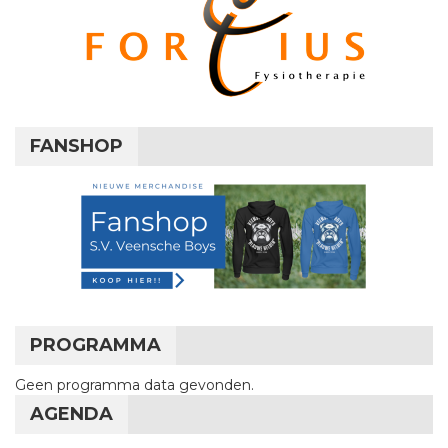
FANSHOP
PROGRAMMA
Geen programma data gevonden.
AGENDA