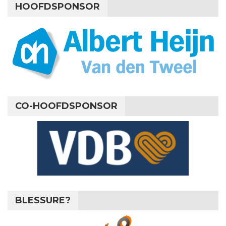
HOOFDSPONSOR
CO-HOOFDSPONSOR
BLESSURE?