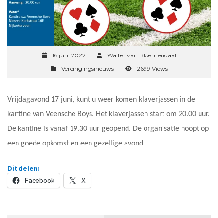
16 juni 2022
Walter van Bloemendaal
Verenigingsnieuws
2699 Views
Vrijdagavond 17 juni, kunt u weer komen klaverjassen in de
kantine van Veensche Boys. Het klaverjassen start om 20.00 uur.
De kantine is vanaf 19.30 uur geopend. De organisatie hoopt op
een goede opkomst en een gezellige avond
Dit delen:
Facebook
X