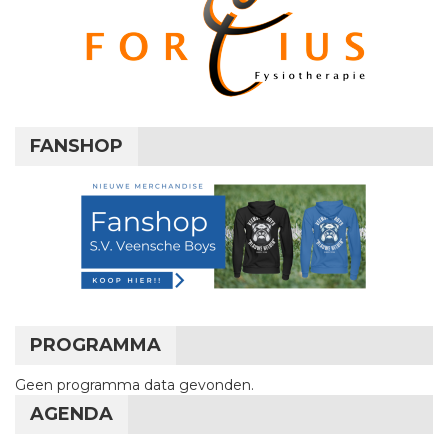
FANSHOP
PROGRAMMA
Geen programma data gevonden.
AGENDA