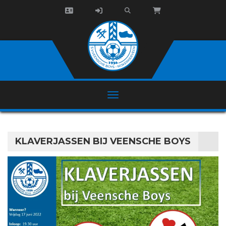
KLAVERJASSEN BIJ VEENSCHE BOYS