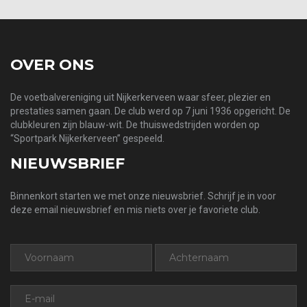
OVER ONS
De voetbalvereniging uit Nijkerkerveen waar sfeer, plezier en
prestaties samen gaan. De club werd op 7 juni 1936 opgericht. De
clubkleuren zijn blauw-wit. De thuiswedstrijden worden op
“Sportpark Nijkerkerveen” gespeeld.
NIEUWSBRIEF
Binnenkort starten we met onze nieuwsbrief. Schrijf je in voor
deze email nieuwsbrief en mis niets over je favoriete club.