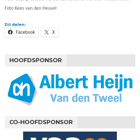
Foto Kees van den Heuvel
Dit delen:
Facebook
X
HOOFDSPONSOR
CO-HOOFDSPONSOR