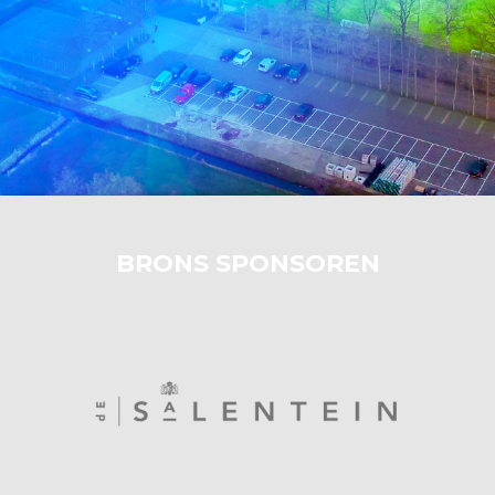
BRONS SPONSOREN