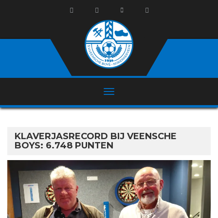
KLAVERJASRECORD BIJ VEENSCHE
BOYS: 6.748 PUNTEN