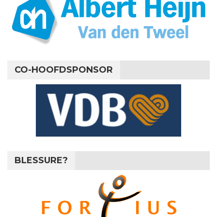
CO-HOOFDSPONSOR
BLESSURE?