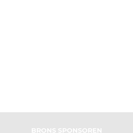
BRONS SPONSOREN