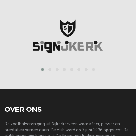
prev
next
OVER ONS
De voetbalvereniging uit Nijkerkerveen waar sfeer, plezier en
prestaties samen gaan. De club werd op 7 juni 1936 opgericht. De