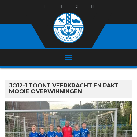
JO12-1 TOONT VEERKRACHT EN PAKT
MOOIE OVERWINNINGEN