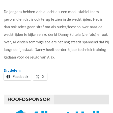
De jongens hebben zich al echt als een mooi, stabiel team
gevormd en dat is ook terug te zien in de wedstrijden. Het is
dan ook zeker geen straf om als ouder/toeschouwer naar de
wedstrijden te kijken en zo denkt Danny Suitela (zie foto) er ook
over, al vinden sommige spelers het nog steeds spannend dat hij
langs de lijn staat. Danny heeft eerder 6 jaar techniek training
gedaan voor de jeugd van Ajax.
Dit delen:
Facebook
X
HOOFDSPONSOR