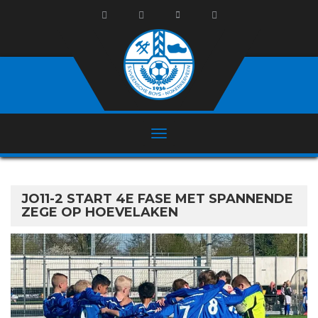
JO11-2 START 4E FASE MET SPANNENDE
ZEGE OP HOEVELAKEN