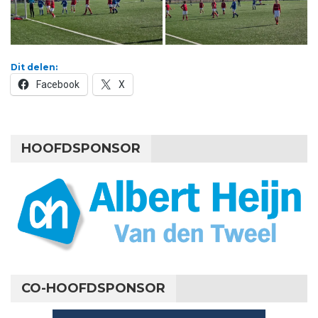
Dit delen:
Facebook
X
HOOFDSPONSOR
CO-HOOFDSPONSOR