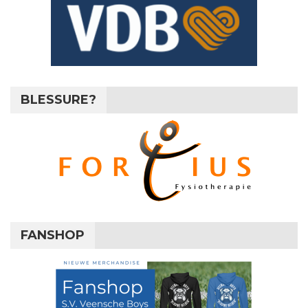
BLESSURE?
FANSHOP