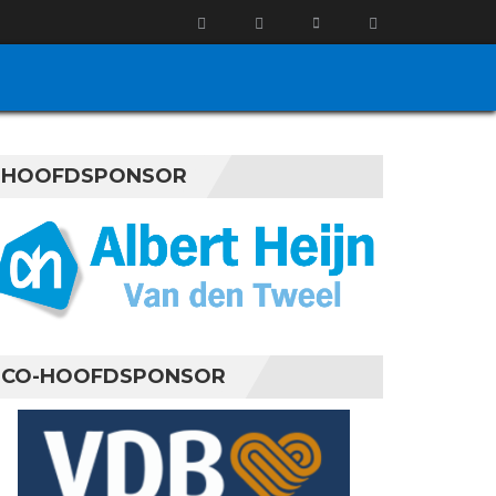
HOOFDSPONSOR
CO-HOOFDSPONSOR