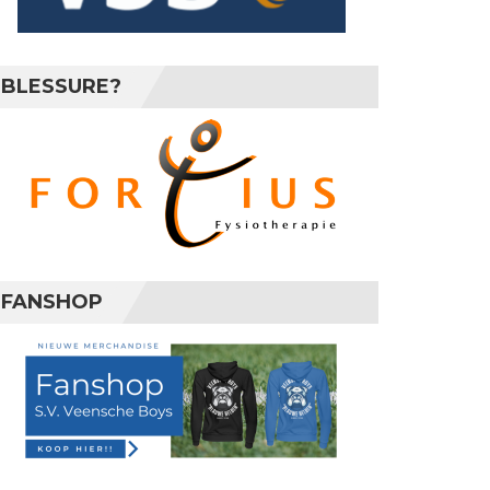
BLESSURE?
FANSHOP