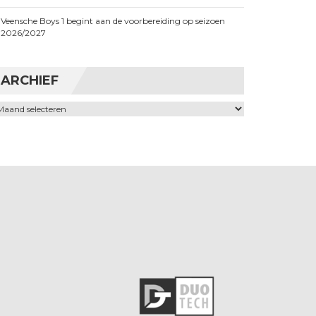
Veensche Boys 1 begint aan de voorbereiding op seizoen
2026/2027
ARCHIEF
chief