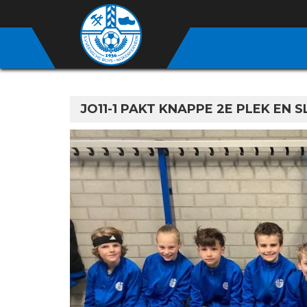
JO11-1 PAKT KNAPPE 2E PLEK EN S