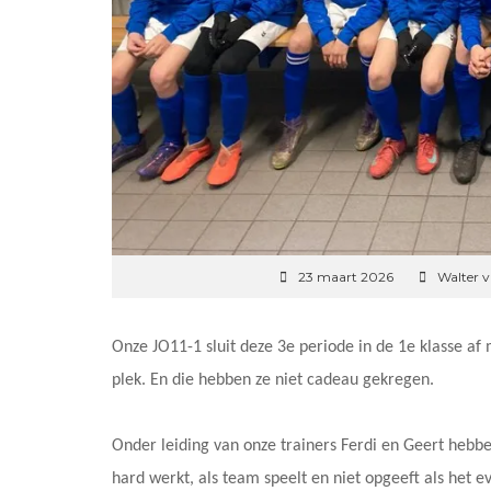
23 maart 2026
Walter 
Onze JO11-1 sluit deze 3e periode in de 1e klasse af
plek. En die hebben ze niet cadeau gekregen.
Onder leiding van onze trainers Ferdi en Geert hebbe
hard werkt, als team speelt en niet opgeeft als het e