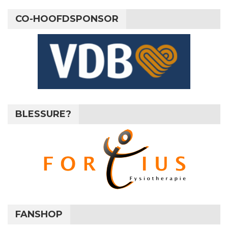
CO-HOOFDSPONSOR
BLESSURE?
FANSHOP