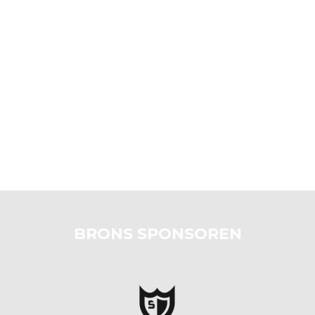
BRONS SPONSOREN