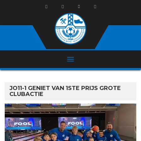
JO11-1 GENIET VAN 1STE PRIJS GROTE
CLUBACTIE