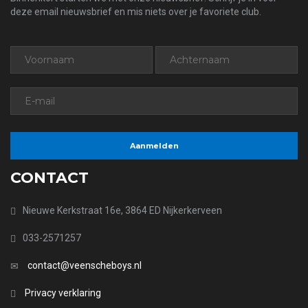
deze email nieuwsbrief en mis niets over je favoriete club.
CONTACT
Nieuwe Kerkstraat 16e, 3864 ED Nijkerkerveen
033-2571257
contact@veenscheboys.nl
Privacy verklaring