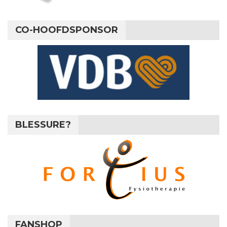
CO-HOOFDSPONSOR
BLESSURE?
FANSHOP