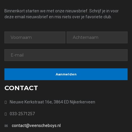
Binnenkort starten we met onze nieuwsbrief. Schrijf je in voor
deze email nieuwsbrief en mis niets over je favoriete club.
CONTACT
Nieuwe Kerkstraat 16e, 3864 ED Nijkerkerveen
033-2571257
contact@veenscheboys.nl