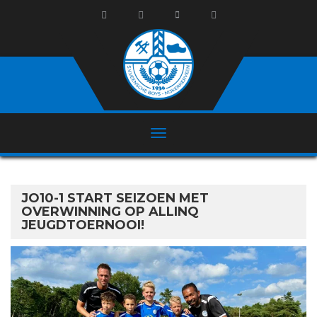
JO10-1 START SEIZOEN MET
OVERWINNING OP ALLINQ
JEUGDTOERNOOI!