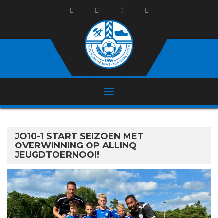
JO10-1 START SEIZOEN MET
OVERWINNING OP ALLINQ
JEUGDTOERNOOI!