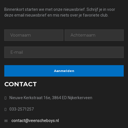
Binnenkort starten we met onze nieuwsbrief. Schrijf je in voor
deze email nieuwsbrief en mis niets over je favoriete club.
CONTACT
Nieuwe Kerkstraat 16e, 3864 ED Nijkerkerveen
033-2571257
contact@veenscheboys.nl