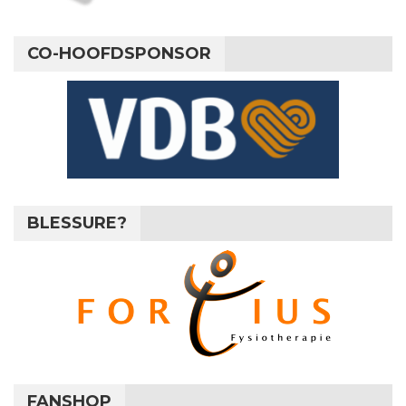
CO-HOOFDSPONSOR
BLESSURE?
FANSHOP