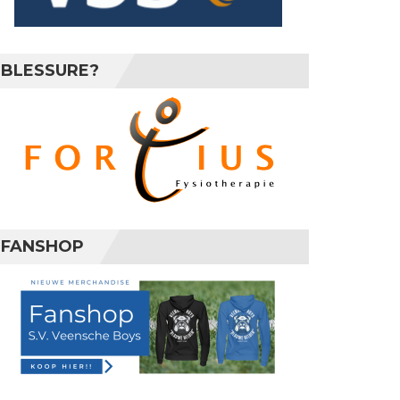
BLESSURE?
FANSHOP