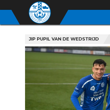
JIP PUPIL VAN DE WEDSTRIJD