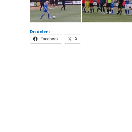
Dit delen:
Facebook
X