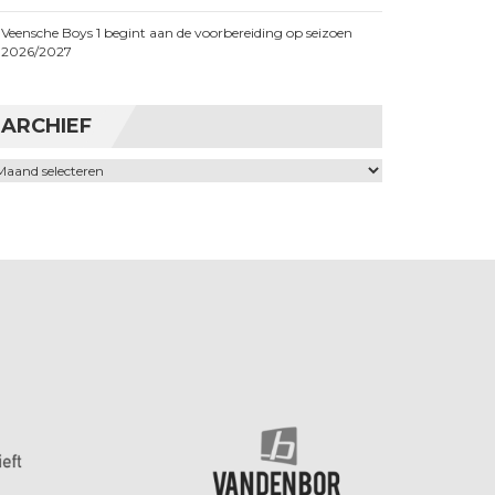
Veensche Boys 1 begint aan de voorbereiding op seizoen
2026/2027
ARCHIEF
chief