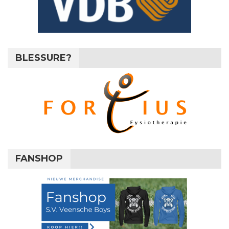
BLESSURE?
FANSHOP