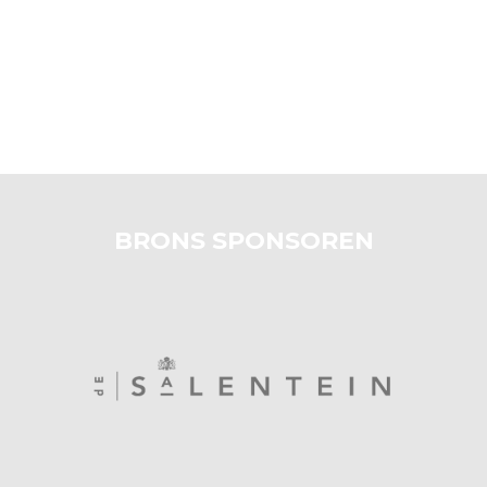
BRONS SPONSOREN