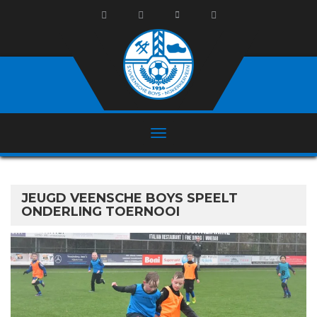
JEUGD VEENSCHE BOYS SPEELT
ONDERLING TOERNOOI