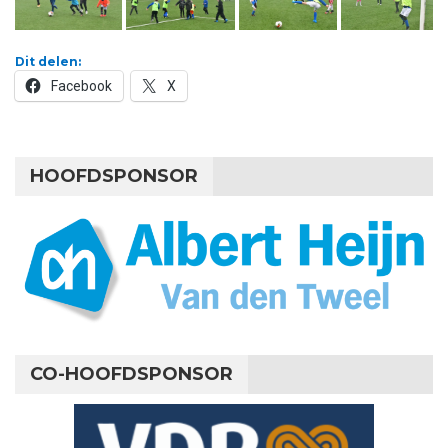
Dit delen:
Facebook
X
HOOFDSPONSOR
CO-HOOFDSPONSOR