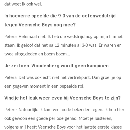
dat weet ik ook wel.
In hoeverre speelde die 9-0 van de oefenwedstrijd
tegen Veensche Boys nog mee?
Peters: Helemaal niet. Ik heb die wedstrijd nog op mijn filmnet
staan. Ik geloof dat het na 12 minuten al 3-0 was. Er waren er
twee uitgegleden en boem boem…
Je zei toen: Woudenberg wordt geen kampioen
Peters: Dat was ook echt niet het vertrekpunt. Dan groei je op
een gegeven moment in een bepaalde rol.
Vind je het leuk weer even bij Veensche Boys te zijn?
Peters: Natuurlijk. Ik kom veel oude bekenden tegen. Ik heb hier
ook gewoon een goede periode gehad. Moet je luisteren,
volgens mij heeft Veensche Boys voor het laatste eerste klasse