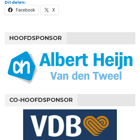
Dit delen:
Facebook
X
HOOFDSPONSOR
CO-HOOFDSPONSOR