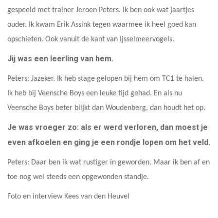
gespeeld met trainer Jeroen Peters. Ik ben ook wat jaartjes
ouder. Ik kwam Erik Assink tegen waarmee ik heel goed kan
opschieten. Ook vanuit de kant van Ijsselmeervogels.
Jij was een leerling van hem.
Peters: Jazeker. Ik heb stage gelopen bij hem om TC1 te halen.
Ik heb bij Veensche Boys een leuke tijd gehad. En als nu
Veensche Boys beter blijkt dan Woudenberg, dan houdt het op.
Je was vroeger zo: als er werd verloren, dan moest je
even afkoelen en ging je een rondje lopen om het veld.
Peters: Daar ben ik wat rustiger in geworden. Maar ik ben af en
toe nog wel steeds een opgewonden standje.
Foto en interview Kees van den Heuvel