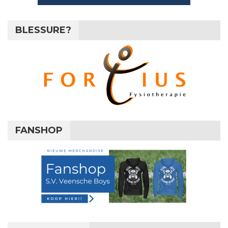
BLESSURE?
FANSHOP