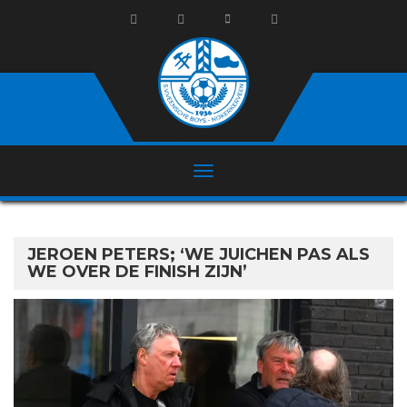
JEROEN PETERS; ‘WE JUICHEN PAS ALS
WE OVER DE FINISH ZIJN’