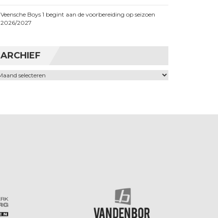
Veensche Boys 1 begint aan de voorbereiding op seizoen
2026/2027
ARCHIEF
chief