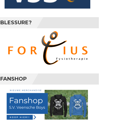
BLESSURE?
FANSHOP