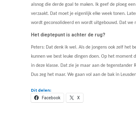
alsnog die derde goal te maken. Ik geef de ploeg een
verzaakt. Dat moet je eigenlijk elke week tonen. Lat
wordt geconsolideerd en wordt uitgebouwd. Dat we 
Het dieptepunt is achter de rug?
Peters: Dat denk ik wel. Als de jongens ook zelf het 
kunnen we best leuke dingen doen. Op het moment da
in deze klasse. Dat zie je maar aan de tegenstander
Dus zeg het maar. We gaan vol aan de bak in Leusden
Dit delen:
Facebook
X