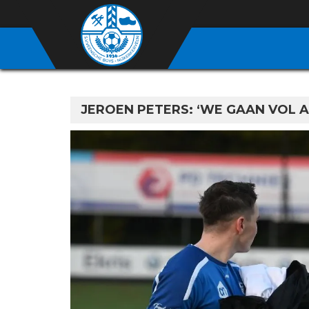
JEROEN PETERS: ‘WE GAAN VOL A