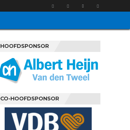
HOOFDSPONSOR
CO-HOOFDSPONSOR