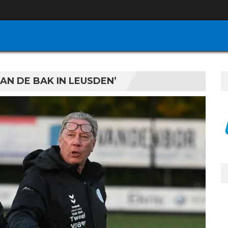
AN DE BAK IN LEUSDEN’