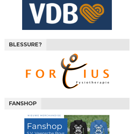
BLESSURE?
FANSHOP