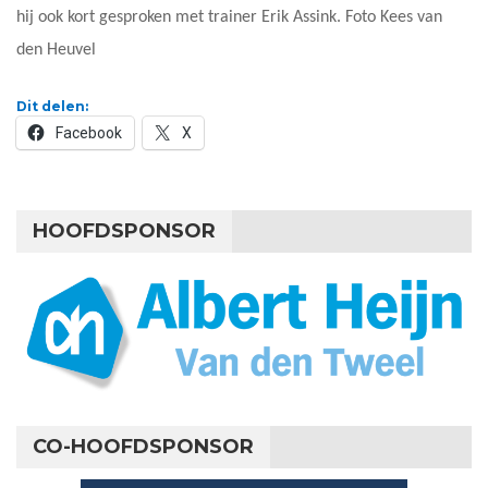
hij ook kort gesproken met trainer Erik Assink. Foto Kees van
den Heuvel
Dit delen:
Facebook
X
HOOFDSPONSOR
CO-HOOFDSPONSOR