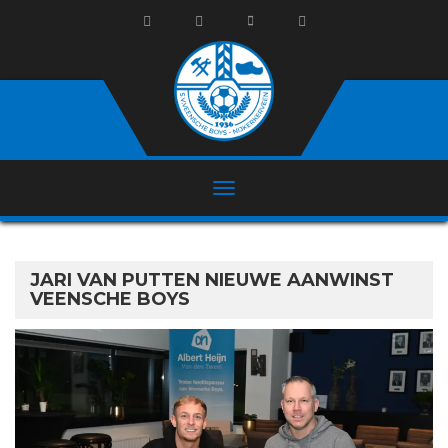
JARI VAN PUTTEN NIEUWE AANWINST
VEENSCHE BOYS