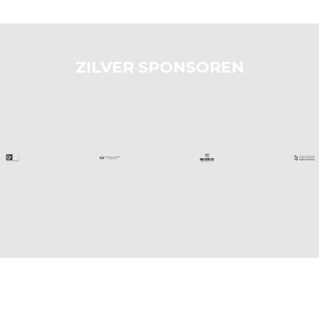
ZILVER SPONSOREN