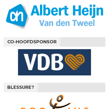
CO-HOOFDSPONSOR
BLESSURE?