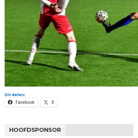
Dit delen:
Facebook
X
HOOFDSPONSOR