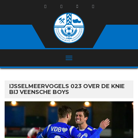
IJSSELMEERVOGELS 023 OVER DE KNIE
BIJ VEENSCHE BOYS