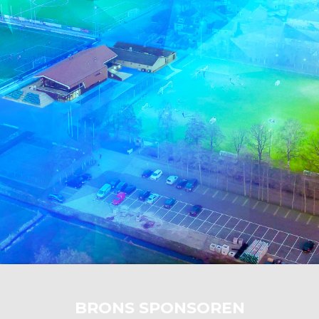
BRONS SPONSOREN