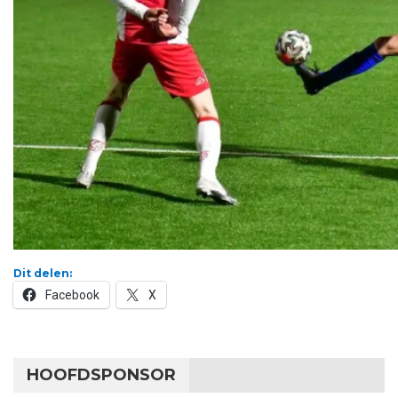
Dit delen:
Facebook
X
HOOFDSPONSOR