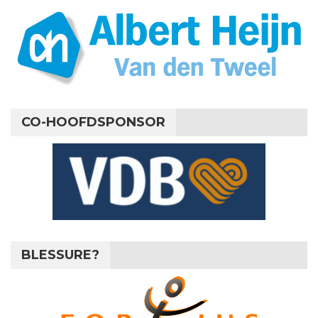
CO-HOOFDSPONSOR
BLESSURE?