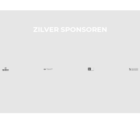
ZILVER SPONSOREN