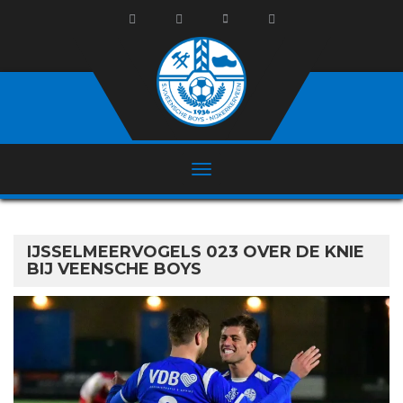
IJSSELMEERVOGELS 023 OVER DE KNIE
BIJ VEENSCHE BOYS