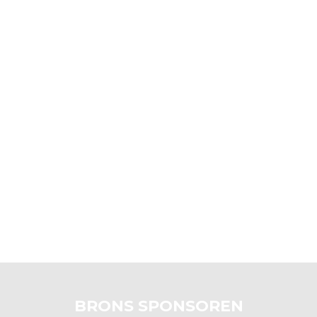
BRONS SPONSOREN