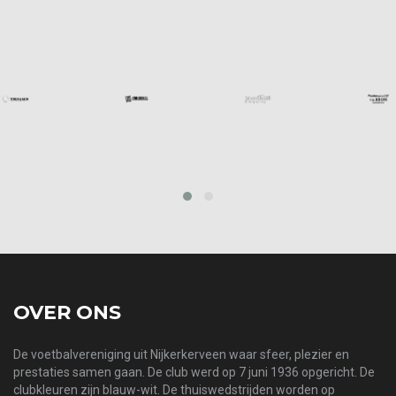
prev
next
OVER ONS
De voetbalvereniging uit Nijkerkerveen waar sfeer, plezier en
prestaties samen gaan. De club werd op 7 juni 1936 opgericht. De
clubkleuren zijn blauw-wit. De thuiswedstrijden worden op