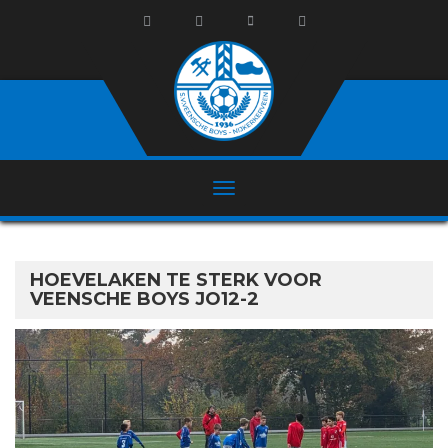
HOEVELAKEN TE STERK VOOR
VEENSCHE BOYS JO12-2