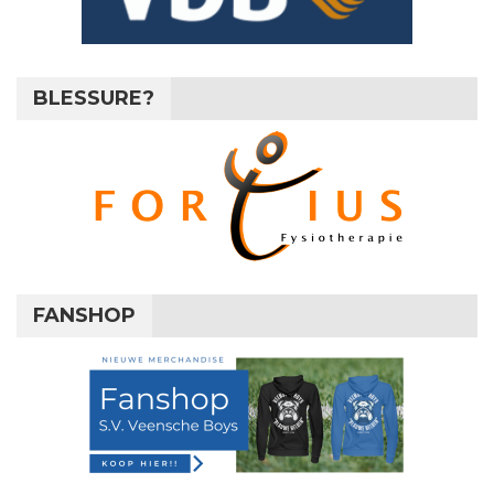
BLESSURE?
FANSHOP