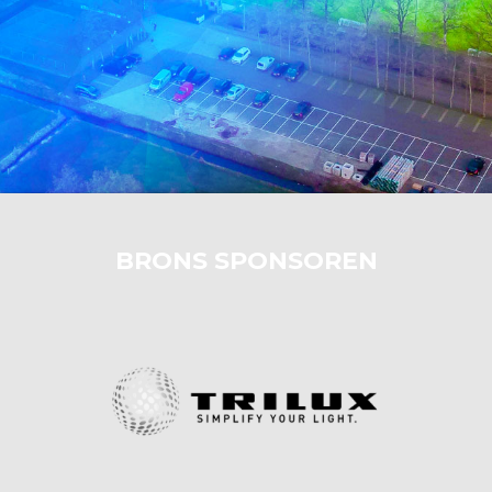
BRONS SPONSOREN