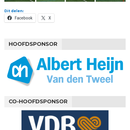
Dit delen:
Facebook
X
HOOFDSPONSOR
CO-HOOFDSPONSOR