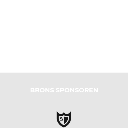
BRONS SPONSOREN