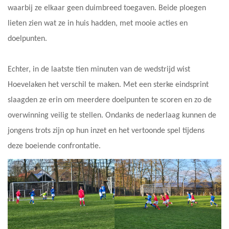
waarbij ze elkaar geen duimbreed toegaven. Beide ploegen
lieten zien wat ze in huis hadden, met mooie acties en
doelpunten.
Echter, in de laatste tien minuten van de wedstrijd wist
Hoevelaken het verschil te maken. Met een sterke eindsprint
slaagden ze erin om meerdere doelpunten te scoren en zo de
overwinning veilig te stellen. Ondanks de nederlaag kunnen de
jongens trots zijn op hun inzet en het vertoonde spel tijdens
deze boeiende confrontatie.