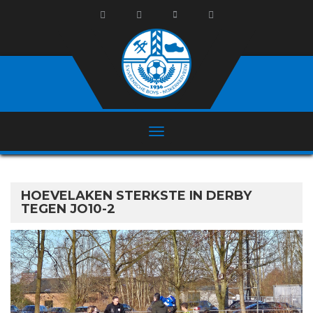
HOEVELAKEN STERKSTE IN DERBY
TEGEN JO10-2