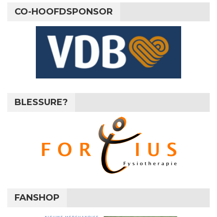
CO-HOOFDSPONSOR
BLESSURE?
FANSHOP