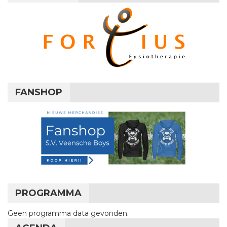
FANSHOP
PROGRAMMA
Geen programma data gevonden.