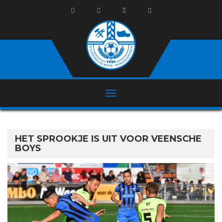
HET SPROOKJE IS UIT VOOR VEENSCHE
BOYS