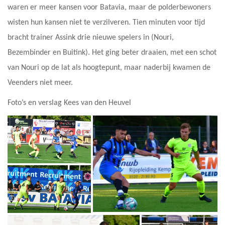
waren er meer kansen voor Batavia, maar de polderbewoners
wisten hun kansen niet te verzilveren. Tien minuten voor tijd
bracht trainer Assink drie nieuwe spelers in (Nouri,
Bezembinder en Buitink). Het ging beter draaien, met een schot
van Nouri op de lat als hoogtepunt, maar naderbij kwamen de
Veenders niet meer.
Foto’s en verslag Kees van den Heuvel