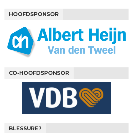
HOOFDSPONSOR
CO-HOOFDSPONSOR
BLESSURE?