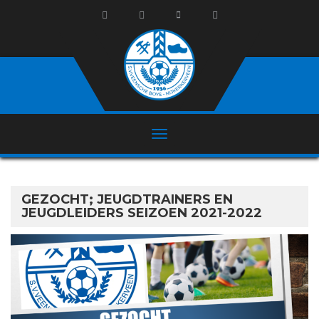
GEZOCHT; JEUGDTRAINERS EN
JEUGDLEIDERS SEIZOEN 2021-2022