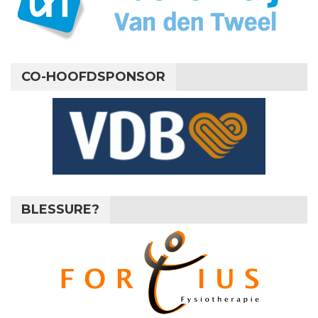
CO-HOOFDSPONSOR
BLESSURE?