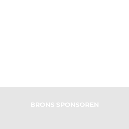
BRONS SPONSOREN