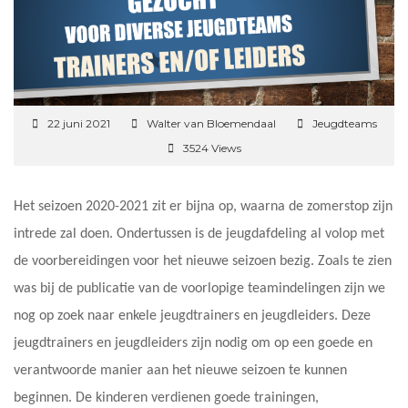
22 juni 2021
Walter van Bloemendaal
Jeugdteams
3524 Views
Het seizoen 2020-2021 zit er bijna op, waarna de zomerstop zijn
intrede zal doen. Ondertussen is de jeugdafdeling al volop met
de voorbereidingen voor het nieuwe seizoen bezig. Zoals te zien
was bij de publicatie van de voorlopige teamindelingen zijn we
nog op zoek naar enkele jeugdtrainers en jeugdleiders. Deze
jeugdtrainers en jeugdleiders zijn nodig om op een goede en
verantwoorde manier aan het nieuwe seizoen te kunnen
beginnen. De kinderen verdienen goede trainingen,