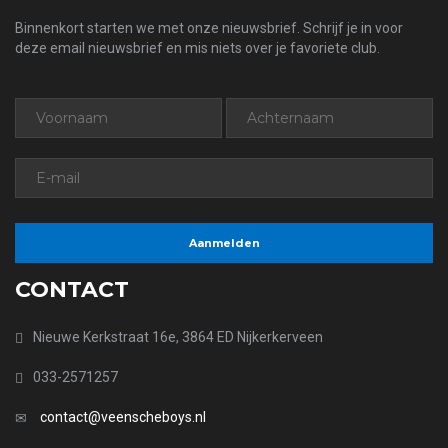
Binnenkort starten we met onze nieuwsbrief. Schrijf je in voor
deze email nieuwsbrief en mis niets over je favoriete club.
CONTACT
Nieuwe Kerkstraat 16e, 3864 ED Nijkerkerveen
033-2571257
contact@veenscheboys.nl