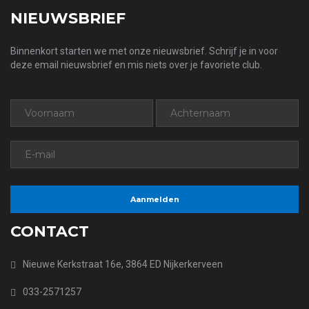
NIEUWSBRIEF
Binnenkort starten we met onze nieuwsbrief. Schrijf je in voor
deze email nieuwsbrief en mis niets over je favoriete club.
CONTACT
Nieuwe Kerkstraat 16e, 3864 ED Nijkerkerveen
033-2571257