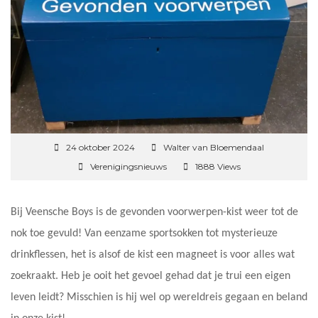
24 oktober 2024
Walter van Bloemendaal
Verenigingsnieuws
1888 Views
Bij Veensche Boys is de gevonden voorwerpen-kist weer tot de
nok toe gevuld! Van eenzame sportsokken tot mysterieuze
drinkflessen, het is alsof de kist een magneet is voor alles wat
zoekraakt. Heb je ooit het gevoel gehad dat je trui een eigen
leven leidt? Misschien is hij wel op wereldreis gegaan en beland