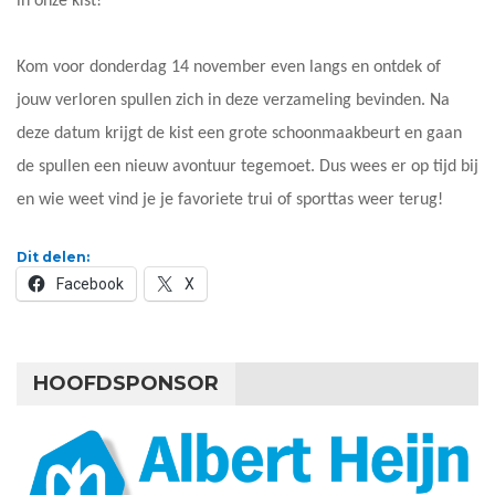
in onze kist!
Kom voor donderdag 14 november even langs en ontdek of
jouw verloren spullen zich in deze verzameling bevinden. Na
deze datum krijgt de kist een grote schoonmaakbeurt en gaan
de spullen een nieuw avontuur tegemoet. Dus wees er op tijd bij
en wie weet vind je je favoriete trui of sporttas weer terug!
Dit delen:
Facebook
X
HOOFDSPONSOR