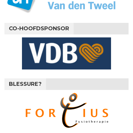
CO-HOOFDSPONSOR
BLESSURE?