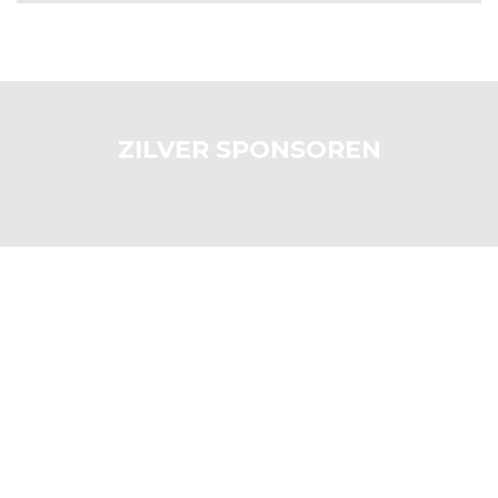
ZILVER SPONSOREN