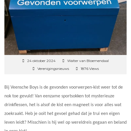
24 oktober 2024
Walter van Bloemendaal
Verenigingsnieuws
1876 Views
Bij Veensche Boys is de gevonden voorwerpen-kist weer tot de
nok toe gevuld! Van eenzame sportsokken tot mysterieuze
drinkflessen, het is alsof de kist een magneet is voor alles wat
zoekraakt. Heb je ooit het gevoel gehad dat je trui een eigen
leven leidt? Misschien is hij wel op wereldreis gegaan en beland