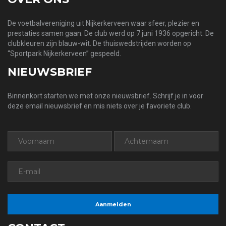
De voetbalvereniging uit Nijkerkerveen waar sfeer, plezier en
prestaties samen gaan. De club werd op 7 juni 1936 opgericht. De
clubkleuren zijn blauw-wit. De thuiswedstrijden worden op
“Sportpark Nijkerkerveen” gespeeld.
NIEUWSBRIEF
Binnenkort starten we met onze nieuwsbrief. Schrijf je in voor
deze email nieuwsbrief en mis niets over je favoriete club.