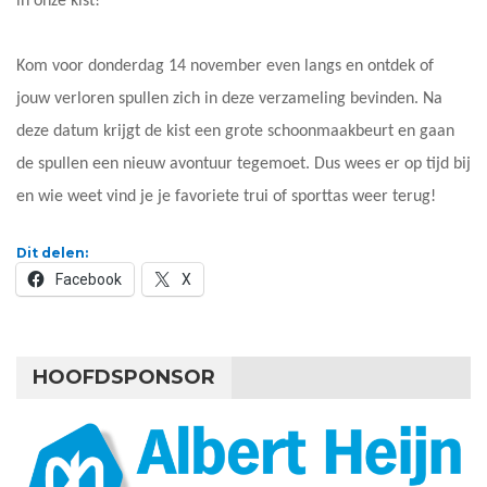
in onze kist!
Kom voor donderdag 14 november even langs en ontdek of
jouw verloren spullen zich in deze verzameling bevinden. Na
deze datum krijgt de kist een grote schoonmaakbeurt en gaan
de spullen een nieuw avontuur tegemoet. Dus wees er op tijd bij
en wie weet vind je je favoriete trui of sporttas weer terug!
Dit delen:
Facebook
X
HOOFDSPONSOR