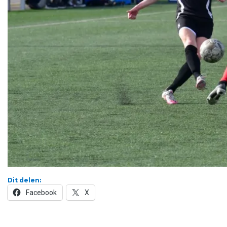
Dit delen:
Facebook
X