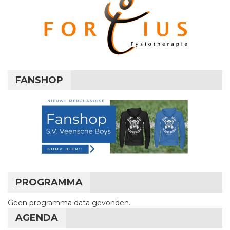
FANSHOP
PROGRAMMA
Geen programma data gevonden.
AGENDA