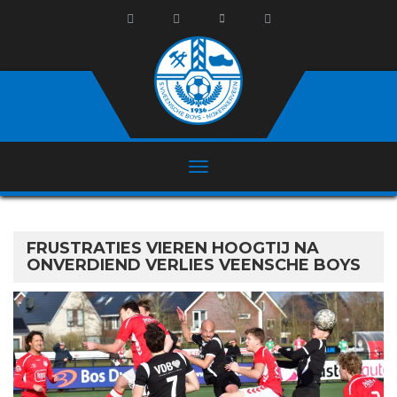
FRUSTRATIES VIEREN HOOGTIJ NA
ONVERDIEND VERLIES VEENSCHE BOYS