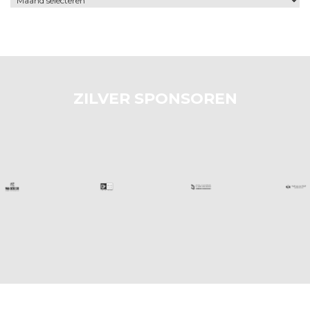
ZILVER SPONSOREN