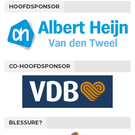
HOOFDSPONSOR
CO-HOOFDSPONSOR
BLESSURE?