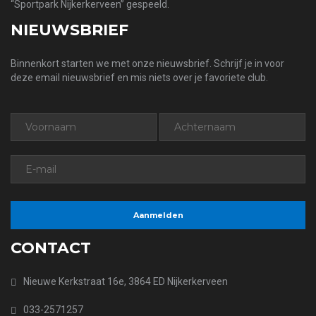
“Sportpark Nijkerkerveen” gespeeld.
NIEUWSBRIEF
Binnenkort starten we met onze nieuwsbrief. Schrijf je in voor
deze email nieuwsbrief en mis niets over je favoriete club.
CONTACT
Nieuwe Kerkstraat 16e, 3864 ED Nijkerkerveen
033-2571257