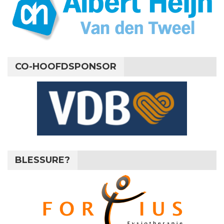
CO-HOOFDSPONSOR
BLESSURE?