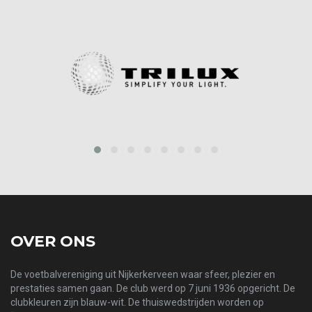
prev
next
OVER ONS
De voetbalvereniging uit Nijkerkerveen waar sfeer, plezier en
prestaties samen gaan. De club werd op 7 juni 1936 opgericht. De
clubkleuren zijn blauw-wit. De thuiswedstrijden worden op