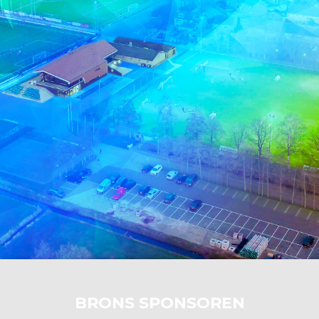
BRONS SPONSOREN