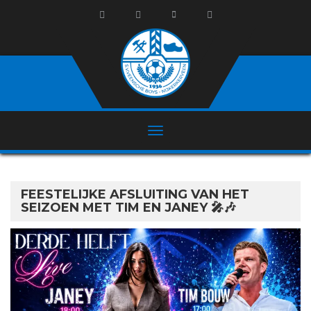
FEESTELIJKE AFSLUITING VAN HET
SEIZOEN MET TIM EN JANEY 🎤🎶