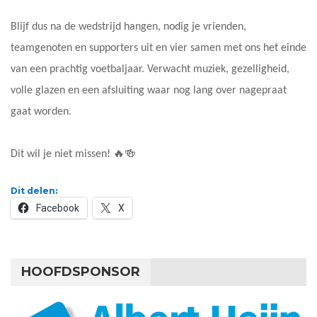
Blijf dus na de wedstrijd hangen, nodig je vrienden,
teamgenoten en supporters uit en vier samen met ons het einde
van een prachtig voetbaljaar. Verwacht muziek, gezelligheid,
volle glazen en een afsluiting waar nog lang over nagepraat
gaat worden.
Dit wil je niet missen! 🔥🍻
Dit delen:
Facebook
X
HOOFDSPONSOR