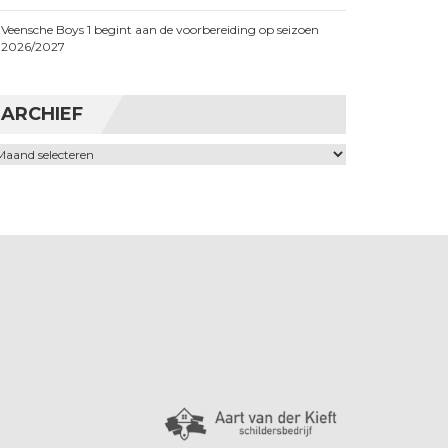
Veensche Boys 1 begint aan de voorbereiding op seizoen
2026/2027
ARCHIEF
chief