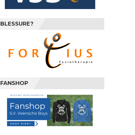
BLESSURE?
FANSHOP