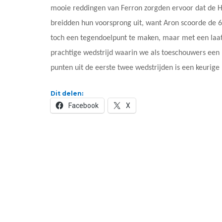
mooie reddingen van Ferron zorgden ervoor dat de 
breidden hun voorsprong uit, want Aron scoorde de 6-
toch een tegendoelpunt te maken, maar met een laats
prachtige wedstrijd waarin we als toeschouwers een
punten uit de eerste twee wedstrijden is een keurige
Dit delen:
Facebook
X