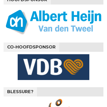
CO-HOOFDSPONSOR
BLESSURE?