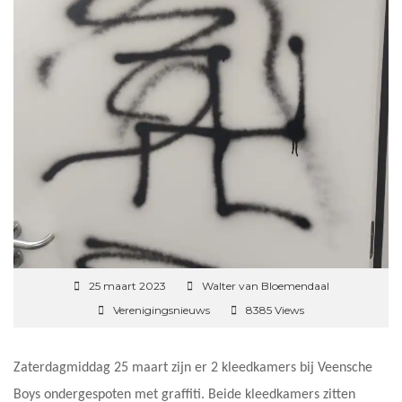
25 maart 2023
Walter van Bloemendaal
Verenigingsnieuws
8385 Views
Zaterdagmiddag 25 maart zijn er 2 kleedkamers bij Veensche
Boys ondergespoten met graffiti. Beide kleedkamers zitten