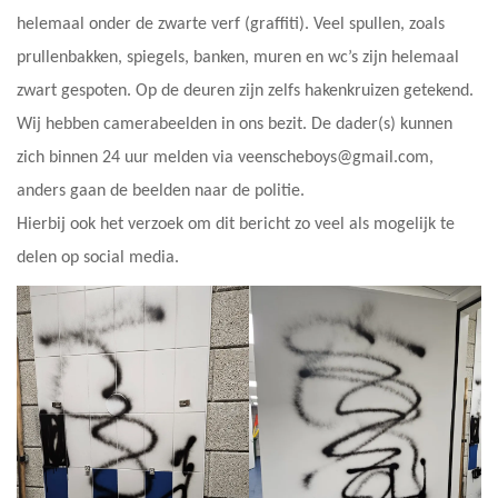
helemaal onder de zwarte verf (graffiti). Veel spullen, zoals
prullenbakken, spiegels, banken, muren en wc’s zijn helemaal
zwart gespoten. Op de deuren zijn zelfs hakenkruizen getekend.
Wij hebben camerabeelden in ons bezit. De dader(s) kunnen
zich binnen 24 uur melden via veenscheboys@gmail.com,
anders gaan de beelden naar de politie.
Hierbij ook het verzoek om dit bericht zo veel als mogelijk te
delen op social media.