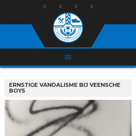
ERNSTIGE VANDALISME BIJ VEENSCHE
BOYS