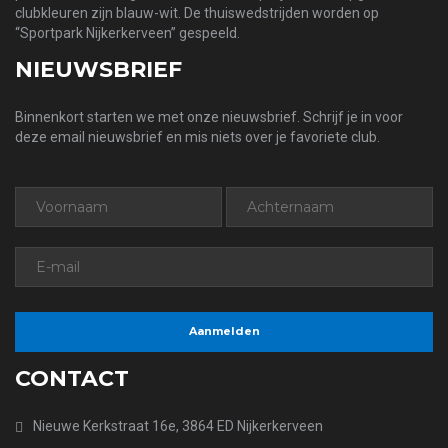
clubkleuren zijn blauw-wit. De thuiswedstrijden worden op
“Sportpark Nijkerkerveen” gespeeld.
NIEUWSBRIEF
Binnenkort starten we met onze nieuwsbrief. Schrijf je in voor
deze email nieuwsbrief en mis niets over je favoriete club.
CONTACT
Nieuwe Kerkstraat 16e, 3864 ED Nijkerkerveen