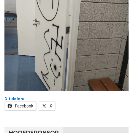
Dit delen:
Facebook
X
HOOFDSPONSOR