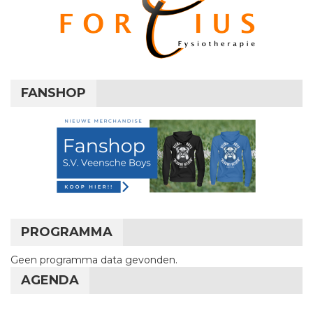
FANSHOP
PROGRAMMA
Geen programma data gevonden.
AGENDA