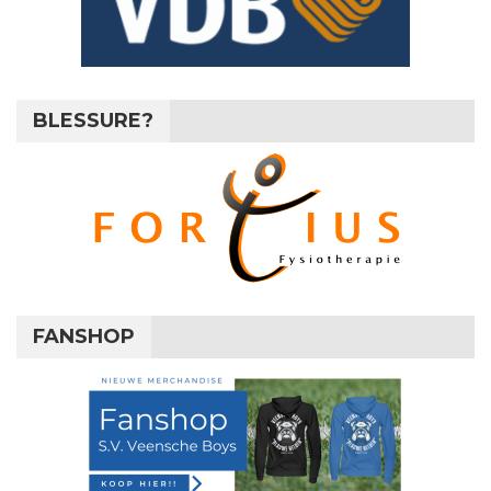
BLESSURE?
FANSHOP