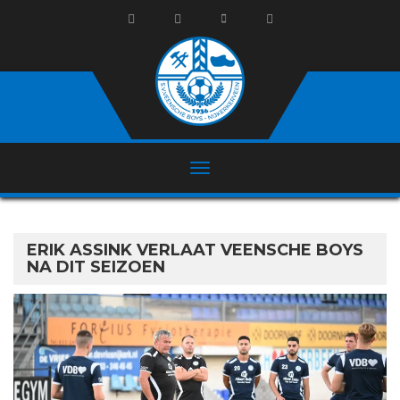
ERIK ASSINK VERLAAT VEENSCHE BOYS
NA DIT SEIZOEN