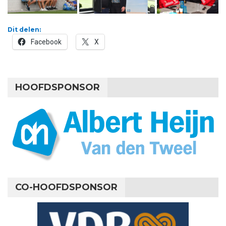
Dit delen:
Facebook
X
HOOFDSPONSOR
CO-HOOFDSPONSOR