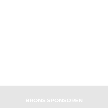
BRONS SPONSOREN