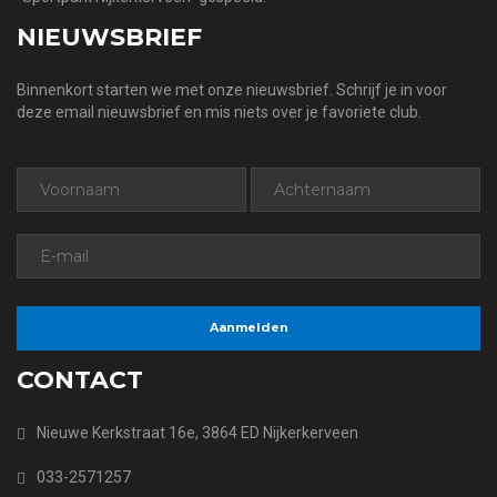
NIEUWSBRIEF
Binnenkort starten we met onze nieuwsbrief. Schrijf je in voor
deze email nieuwsbrief en mis niets over je favoriete club.
CONTACT
Nieuwe Kerkstraat 16e, 3864 ED Nijkerkerveen
033-2571257