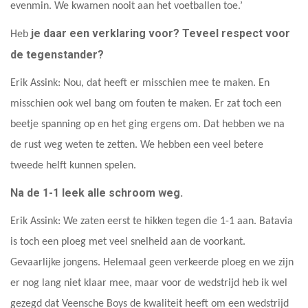
evenmin. We kwamen nooit aan het voetballen toe.’
je daar een verklaring voor? Teveel respect voor
Heb
de tegenstander?
Erik Assink: Nou, dat heeft er misschien mee te maken. En
misschien ook wel bang om fouten te maken. Er zat toch een
beetje spanning op en het ging ergens om. Dat hebben we na
de rust weg weten te zetten. We hebben een veel betere
tweede helft kunnen spelen.
Na de 1-1 leek alle schroom weg.
Erik Assink: We zaten eerst te hikken tegen die 1-1 aan. Batavia
is toch een ploeg met veel snelheid aan de voorkant.
Gevaarlijke jongens. Helemaal geen verkeerde ploeg en we zijn
er nog lang niet klaar mee, maar voor de wedstrijd heb ik wel
gezegd dat Veensche Boys de kwaliteit heeft om een wedstrijd