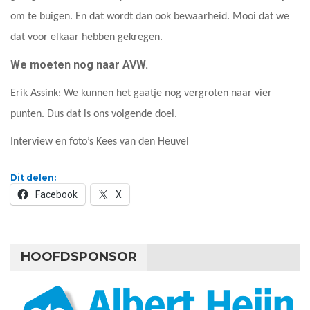
om te buigen. En dat wordt dan ook bewaarheid. Mooi dat we
dat voor elkaar hebben gekregen.
We moeten nog naar AVW.
Erik Assink: We kunnen het gaatje nog vergroten naar vier
punten. Dus dat is ons volgende doel.
Interview en foto’s Kees van den Heuvel
Dit delen:
Facebook
X
HOOFDSPONSOR