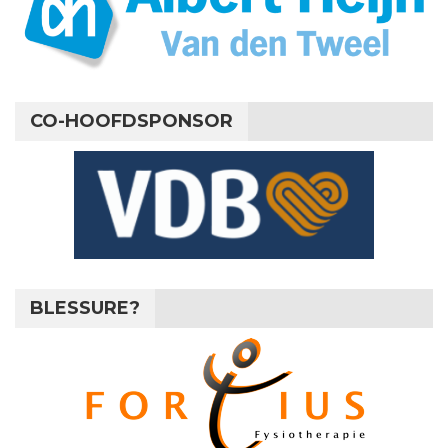
CO-HOOFDSPONSOR
BLESSURE?