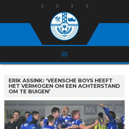
ERIK ASSINK: ‘VEENSCHE BOYS HEEFT
HET VERMOGEN OM EEN ACHTERSTAND
OM TE BUIGEN’