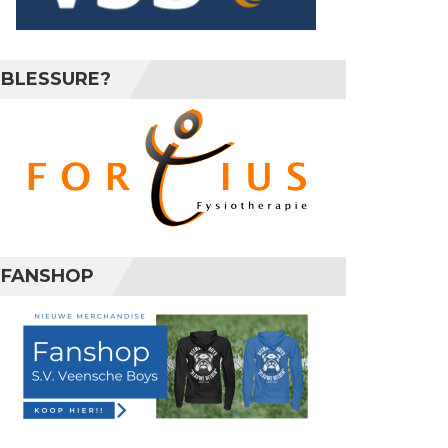
BLESSURE?
FANSHOP