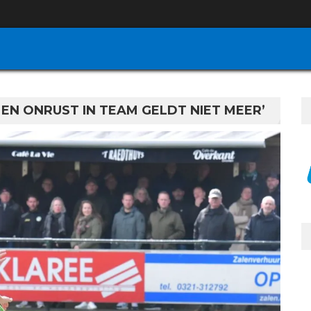
 EN ONRUST IN TEAM GELDT NIET MEER’