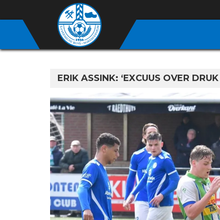
ERIK ASSINK: ‘EXCUUS OVER DRUK