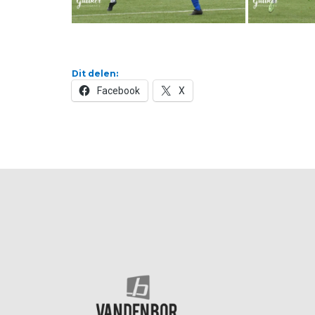
Dit delen:
Facebook
X