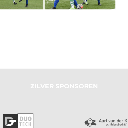
ZILVER SPONSOREN