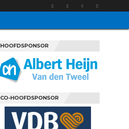
HOOFDSPONSOR
CO-HOOFDSPONSOR