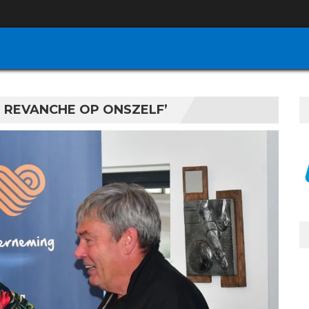
VE REVANCHE OP ONSZELF’