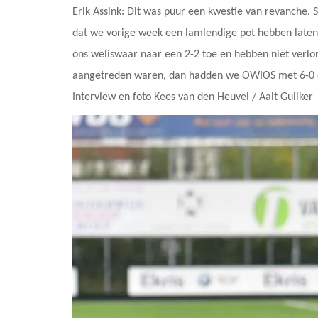
Erik Assink: Dit was puur een kwestie van revanche. 
dat we vorige week een lamlendige pot hebben laten 
ons weliswaar naar een 2-2 toe en hebben niet verlo
aangetreden waren, dan hadden we OWIOS met 6-0 de
Interview en foto Kees van den Heuvel / Aalt Guliker