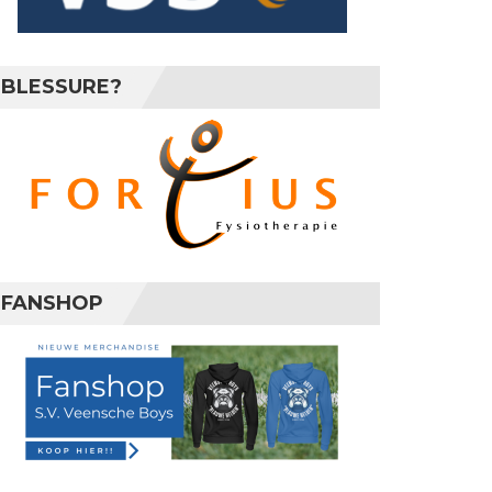
BLESSURE?
FANSHOP