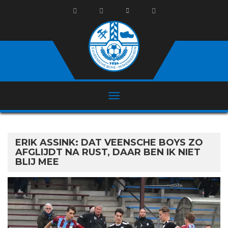
ERIK ASSINK: DAT VEENSCHE BOYS ZO
AFGLIJDT NA RUST, DAAR BEN IK NIET
BLIJ MEE