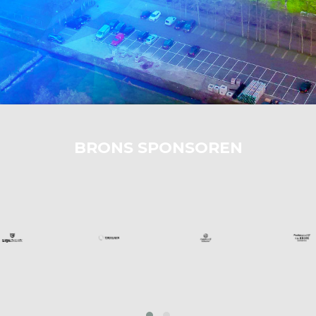
BRONS SPONSOREN