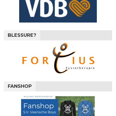
BLESSURE?
FANSHOP