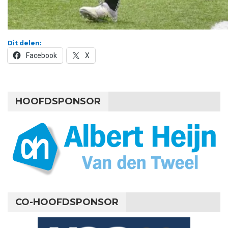
Dit delen:
Facebook
X
HOOFDSPONSOR
CO-HOOFDSPONSOR