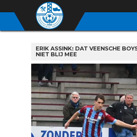
ERIK ASSINK: DAT VEENSCHE BOYS
NIET BLIJ MEE