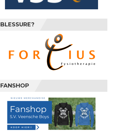
BLESSURE?
FANSHOP