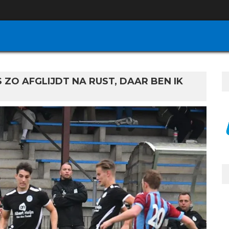
 ZO AFGLIJDT NA RUST, DAAR BEN IK