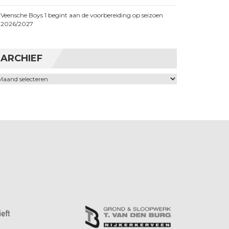
Veensche Boys 1 begint aan de voorbereiding op seizoen
2026/2027
ARCHIEF
chief