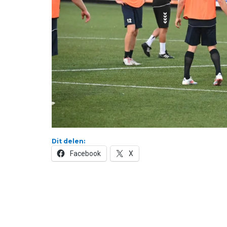
Dit delen:
Facebook
X