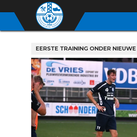
EERSTE TRAINING ONDER NIEUW