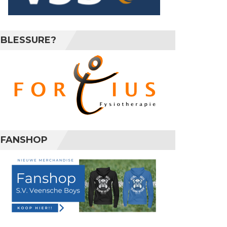
BLESSURE?
FANSHOP