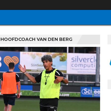
E HOOFDCOACH VAN DEN BERG