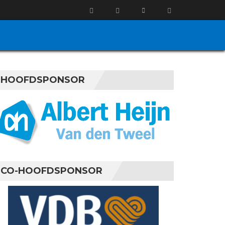
HOOFDSPONSOR
CO-HOOFDSPONSOR