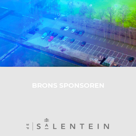
BRONS SPONSOREN