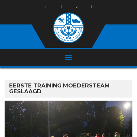
EERSTE TRAINING MOEDERSTEAM
GESLAAGD