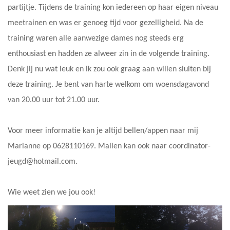
partijtje. Tijdens de training kon iedereen op haar eigen niveau
meetrainen en was er genoeg tijd voor gezelligheid. Na de
training waren alle aanwezige dames nog steeds erg
enthousiast en hadden ze alweer zin in de volgende training.
Denk jij nu wat leuk en ik zou ook graag aan willen sluiten bij
deze training. Je bent van harte welkom om woensdagavond
van 20.00 uur tot 21.00 uur.
Voor meer informatie kan je altijd bellen/appen naar mij
Marianne op 0628110169. Mailen kan ook naar coordinator-
jeugd@hotmail.com.
Wie weet zien we jou ook!