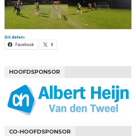
Dit delen:
Facebook
X
HOOFDSPONSOR
CO-HOOFDSPONSOR