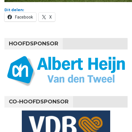
Dit delen:
Facebook
X
HOOFDSPONSOR
CO-HOOFDSPONSOR