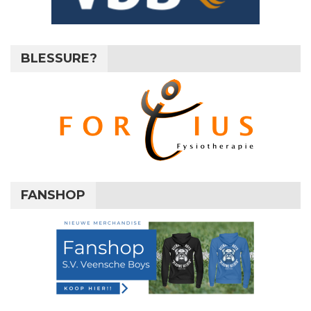
BLESSURE?
FANSHOP