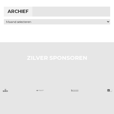
ARCHIEF
Archief
ZILVER SPONSOREN