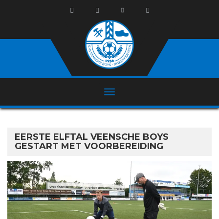
EERSTE ELFTAL VEENSCHE BOYS
GESTART MET VOORBEREIDING