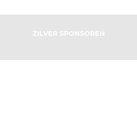
ZILVER SPONSOREN