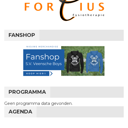
FANSHOP
PROGRAMMA
Geen programma data gevonden.
AGENDA