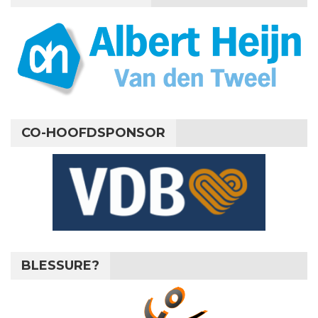
CO-HOOFDSPONSOR
BLESSURE?