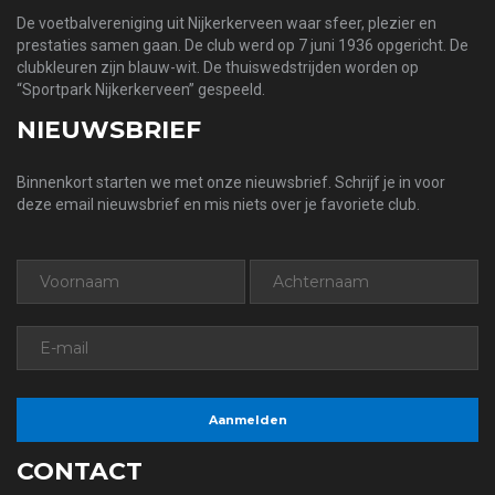
De voetbalvereniging uit Nijkerkerveen waar sfeer, plezier en
prestaties samen gaan. De club werd op 7 juni 1936 opgericht. De
clubkleuren zijn blauw-wit. De thuiswedstrijden worden op
“Sportpark Nijkerkerveen” gespeeld.
NIEUWSBRIEF
Binnenkort starten we met onze nieuwsbrief. Schrijf je in voor
deze email nieuwsbrief en mis niets over je favoriete club.
CONTACT