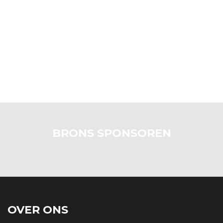
BRONS SPONSOREN
OVER ONS