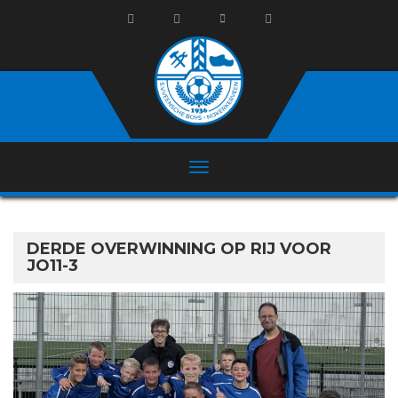
DERDE OVERWINNING OP RIJ VOOR
JO11-3