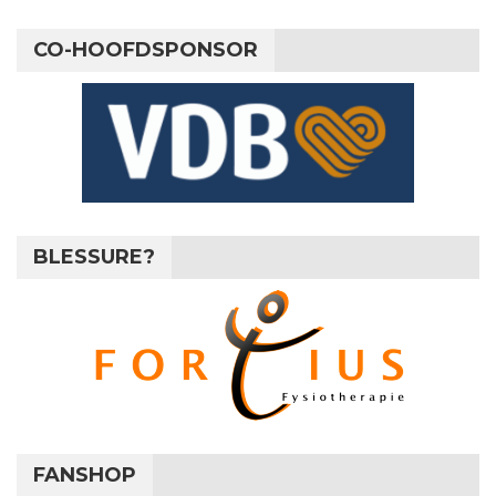
CO-HOOFDSPONSOR
BLESSURE?
FANSHOP