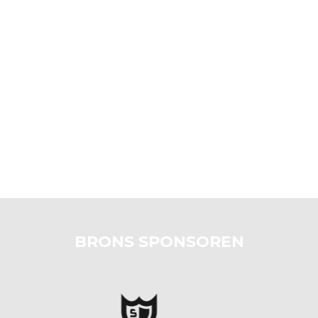
BRONS SPONSOREN