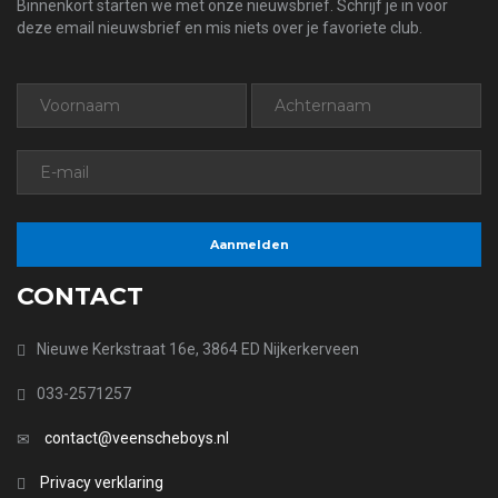
Binnenkort starten we met onze nieuwsbrief. Schrijf je in voor
deze email nieuwsbrief en mis niets over je favoriete club.
CONTACT
Nieuwe Kerkstraat 16e, 3864 ED Nijkerkerveen
033-2571257
contact@veenscheboys.nl
Privacy verklaring