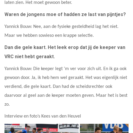
laten zien. Het moet gewoon beter.
Waren de jongens moe of hadden ze last van pijntjes?
Yannick Bouw: Nee, aan de fysieke gesteldheid lag het niet.
Maar we hebben sowieso een krappe selectie.
Dan die gele kaart. Het leek erop dat jij de keeper van
VRC niet hebt geraakt.
Yannick Bouw: Die keeper legt ‘m ver voor zich uit. En ik ga ook
gewoon door. Ja, ik heb hem wel geraakt. Het was eigenlijk niet
verdiend, die gele kaart. Dan had de scheidsrechter ook
daarvoor al geel aan de keeper moeten geven. Maar het is best
zo.
Interview en foto’s Kees van den Heuvel