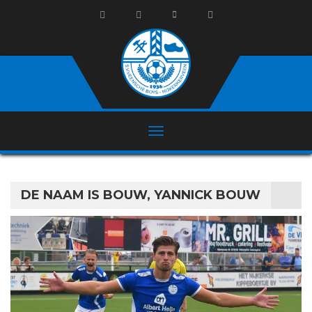
DE NAAM IS BOUW, YANNICK BOUW