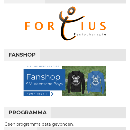
FANSHOP
PROGRAMMA
Geen programma data gevonden.