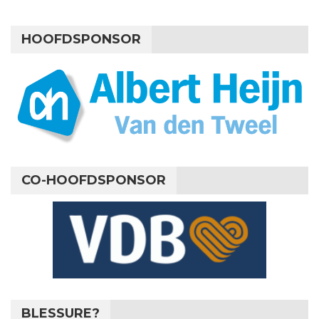
HOOFDSPONSOR
CO-HOOFDSPONSOR
BLESSURE?