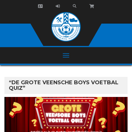
“DE GROTE VEENSCHE BOYS VOETBAL
QUIZ”