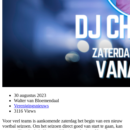
30 augustus 2023
Walter van Bloemendaal
Verenigingsnieuws
3116 Views
Voor veel teams is aankomende zaterdag het begin van een nieuw
voetbal seizoen. Om het seizoen direct goed van start te gaan, kan