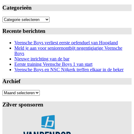
Categorieën
Categorieën
Recente berichten
Veensche Boys verliest eerste oefenduel van Hoogland
Meld je aan voor seniorenontbijt negentigjarige Veensche
Boys
Nieuwe inrichting van de bar
Eerste training Veensche Boys 1 van start
Veensche Boys en NSC Nijkerk treffen elkaar in de beker
Archief
Archief
Zilver sponsoren