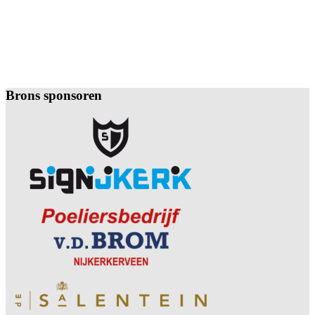
Brons sponsoren