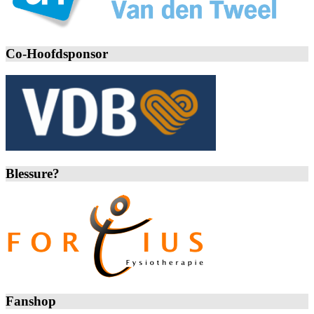
Co-Hoofdsponsor
Blessure?
Fanshop