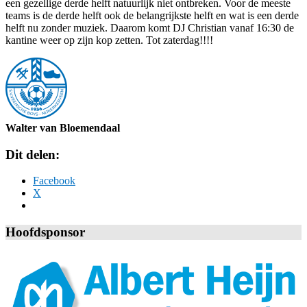
een gezellige derde helft natuurlijk niet ontbreken. Voor de meeste
teams is de derde helft ook de belangrijkste helft en wat is een derde
helft nu zonder muziek. Daarom komt DJ Christian vanaf 16:30 de
kantine weer op zijn kop zetten. Tot zaterdag!!!!
Walter van Bloemendaal
Dit delen:
Facebook
X
Hoofdsponsor