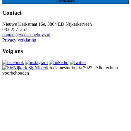
Contact
Nieuwe Kerkstraat 16e, 3864 ED Nijkerkerveen
033-2571257
contact@veenscheboys.nl
Privacy verklaring
Volg ons
SigNijkerk
reclamestudio | © 2022 | Alle rechten
voorbehouden