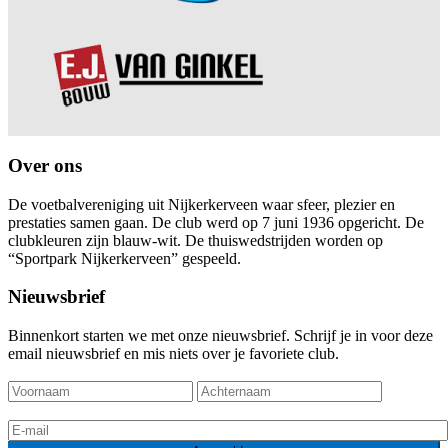
Over ons
De voetbalvereniging uit Nijkerkerveen waar sfeer, plezier en
prestaties samen gaan. De club werd op 7 juni 1936 opgericht. De
clubkleuren zijn blauw-wit. De thuiswedstrijden worden op
“Sportpark Nijkerkerveen” gespeeld.
Nieuwsbrief
Binnenkort starten we met onze nieuwsbrief. Schrijf je in voor deze
email nieuwsbrief en mis niets over je favoriete club.