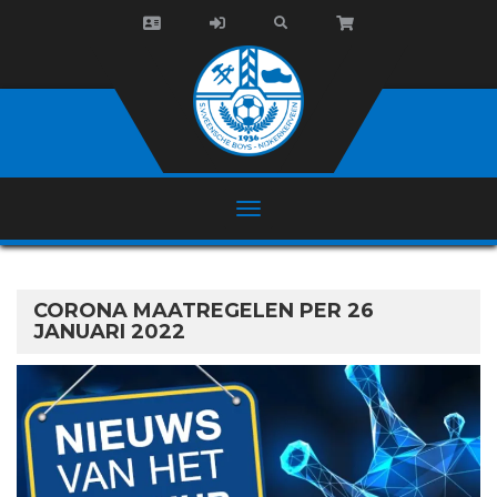
CORONA MAATREGELEN PER 26
JANUARI 2022