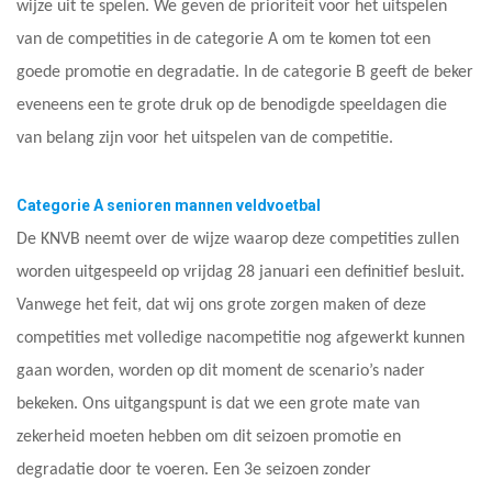
wijze uit te spelen. We geven de prioriteit voor het uitspelen
van de competities in de categorie A om te komen tot een
goede promotie en degradatie. In de categorie B geeft de beker
eveneens een te grote druk op de benodigde speeldagen die
van belang zijn voor het uitspelen van de competitie.
Categorie A senioren mannen veldvoetbal
De KNVB neemt over de wijze waarop deze competities zullen
worden uitgespeeld op vrijdag 28 januari een definitief besluit.
Vanwege het feit, dat wij ons grote zorgen maken of deze
competities met volledige nacompetitie nog afgewerkt kunnen
gaan worden, worden op dit moment de scenario’s nader
bekeken. Ons uitgangspunt is dat we een grote mate van
zekerheid moeten hebben om dit seizoen promotie en
degradatie door te voeren. Een 3e seizoen zonder