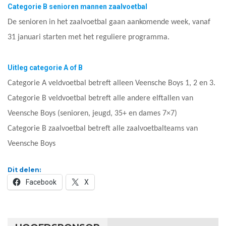
Categorie B senioren mannen zaalvoetbal
De senioren in het zaalvoetbal gaan aankomende week, vanaf
31 januari starten met het reguliere programma.
Uitleg categorie A of B
Categorie A veldvoetbal betreft alleen Veensche Boys 1, 2 en 3.
Categorie B veldvoetbal betreft alle andere elftallen van
Veensche Boys (senioren, jeugd, 35+ en dames 7×7)
Categorie B zaalvoetbal betreft alle zaalvoetbalteams van
Veensche Boys
Dit delen:
Facebook
X