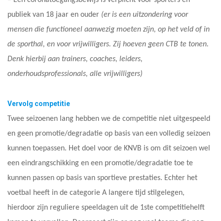
publiek van 18 jaar en ouder
(er is een uitzondering voor
mensen die functioneel aanwezig moeten zijn, op het veld of in
de sporthal, en voor vrijwilligers. Zij hoeven geen CTB te tonen.
Denk hierbij aan trainers, coaches, leiders,
onderhoudsprofessionals, alle vrijwilligers)
Vervolg competitie
Twee seizoenen lang hebben we de competitie niet uitgespeeld
en geen promotie/degradatie op basis van een volledig seizoen
kunnen toepassen. Het doel voor de KNVB is om dit seizoen wel
een eindrangschikking en een promotie/degradatie toe te
kunnen passen op basis van sportieve prestaties. Echter het
voetbal heeft in de categorie A langere tijd stilgelegen,
hierdoor zijn reguliere speeldagen uit de 1ste competitiehelft