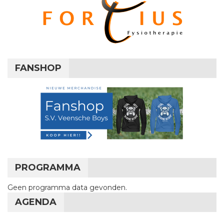
FANSHOP
PROGRAMMA
Geen programma data gevonden.
AGENDA