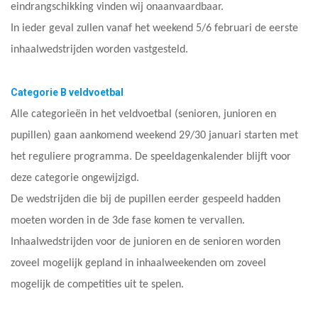
eindrangschikking vinden wij onaanvaardbaar.
In ieder geval zullen vanaf het weekend 5/6 februari de eerste
inhaalwedstrijden worden vastgesteld.
Categorie B veldvoetbal
Alle categorieën in het veldvoetbal (senioren, junioren en
pupillen) gaan aankomend weekend 29/30 januari starten met
het reguliere programma. De speeldagenkalender blijft voor
deze categorie ongewijzigd.
De wedstrijden die bij de pupillen eerder gespeeld hadden
moeten worden in de 3de fase komen te vervallen.
Inhaalwedstrijden voor de junioren en de senioren worden
zoveel mogelijk gepland in inhaalweekenden om zoveel
mogelijk de competities uit te spelen.