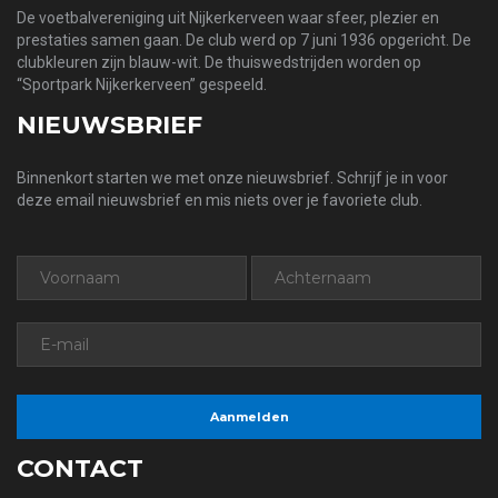
De voetbalvereniging uit Nijkerkerveen waar sfeer, plezier en
prestaties samen gaan. De club werd op 7 juni 1936 opgericht. De
clubkleuren zijn blauw-wit. De thuiswedstrijden worden op
“Sportpark Nijkerkerveen” gespeeld.
NIEUWSBRIEF
Binnenkort starten we met onze nieuwsbrief. Schrijf je in voor
deze email nieuwsbrief en mis niets over je favoriete club.
CONTACT