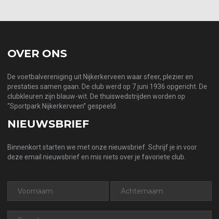
OVER ONS
De voetbalvereniging uit Nijkerkerveen waar sfeer, plezier en
prestaties samen gaan. De club werd op 7 juni 1936 opgericht. De
clubkleuren zijn blauw-wit. De thuiswedstrijden worden op
“Sportpark Nijkerkerveen” gespeeld.
NIEUWSBRIEF
Binnenkort starten we met onze nieuwsbrief. Schrijf je in voor
deze email nieuwsbrief en mis niets over je favoriete club.