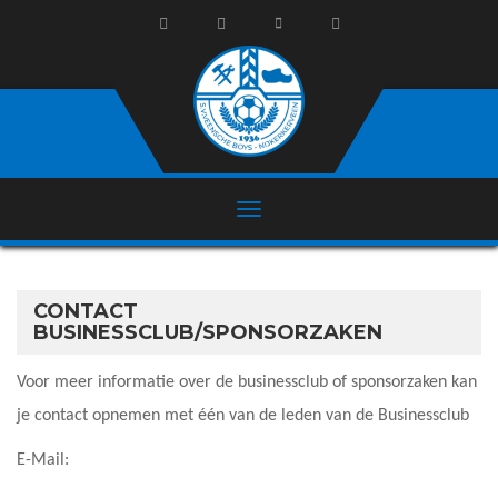
CONTACT
BUSINESSCLUB/SPONSORZAKEN
Voor meer informatie over de businessclub of sponsorzaken kan
je contact opnemen met één van de leden van de Businessclub
E-Mail: