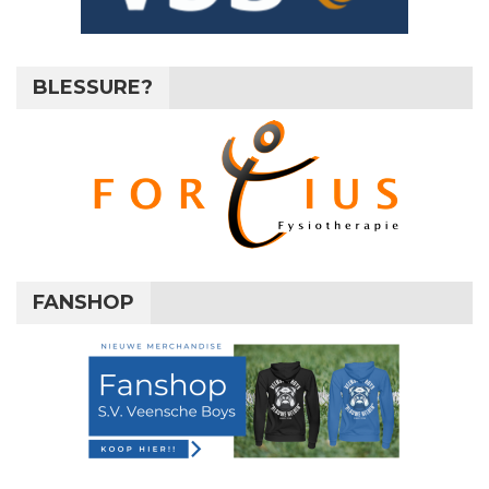
BLESSURE?
FANSHOP