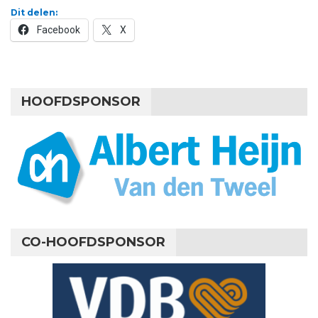
Dit delen:
Facebook
X
HOOFDSPONSOR
CO-HOOFDSPONSOR