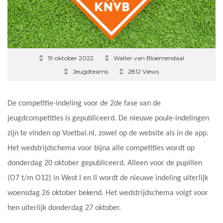
19 oktober 2022
Walter van Bloemendaal
Jeugdteams
2812 Views
De competitie-indeling voor de 2de fase van de
jeugdcompetities is gepubliceerd. De nieuwe poule-indelingen
zijn te vinden op Voetbal.nl, zowel op de website als in de app.
Het wedstrijdschema voor bijna alle competities wordt op
donderdag 20 oktober gepubliceerd. Alleen voor de pupillen
(O7 t/m O12) in West I en II wordt de nieuwe indeling uiterlijk
woensdag 26 oktober bekend. Het wedstrijdschema volgt voor
hen uiterlijk donderdag 27 oktober.