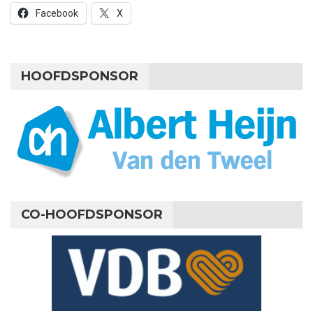
Facebook
X
HOOFDSPONSOR
CO-HOOFDSPONSOR