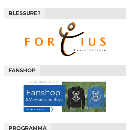
BLESSURE?
FANSHOP
PROGRAMMA