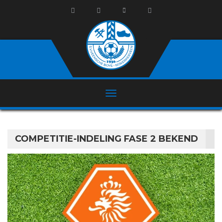
COMPETITIE-INDELING FASE 2 BEKEND