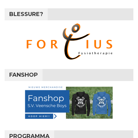
BLESSURE?
FANSHOP
PROGRAMMA