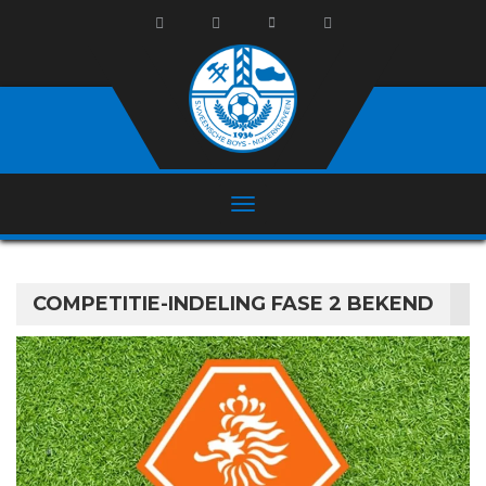
COMPETITIE-INDELING FASE 2 BEKEND