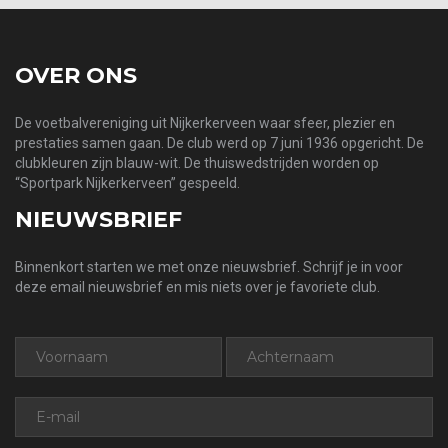
OVER ONS
De voetbalvereniging uit Nijkerkerveen waar sfeer, plezier en
prestaties samen gaan. De club werd op 7 juni 1936 opgericht. De
clubkleuren zijn blauw-wit. De thuiswedstrijden worden op
“Sportpark Nijkerkerveen” gespeeld.
NIEUWSBRIEF
Binnenkort starten we met onze nieuwsbrief. Schrijf je in voor
deze email nieuwsbrief en mis niets over je favoriete club.