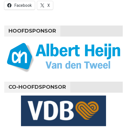
Facebook
X
HOOFDSPONSOR
CO-HOOFDSPONSOR