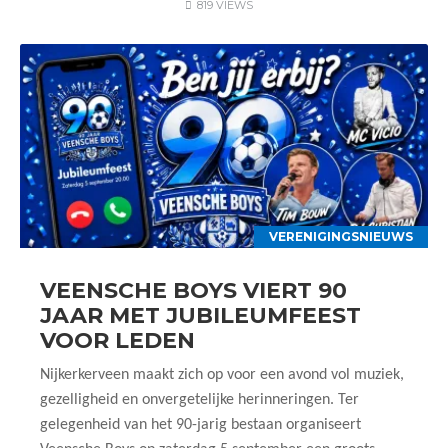
819 VIEWS
VERENIGINGSNIEUWS
VEENSCHE BOYS VIERT 90
JAAR MET JUBILEUMFEEST
VOOR LEDEN
Nijkerkerveen maakt zich op voor een avond vol muziek,
gezelligheid en onvergetelijke herinneringen. Ter
gelegenheid van het 90-jarig bestaan organiseert