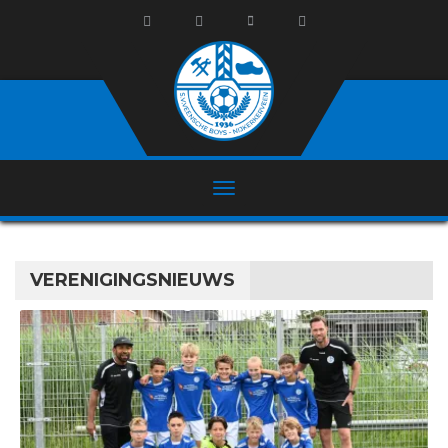
VERENIGINGSNIEUWS