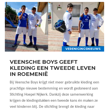
VERENIGINGSNIEUWS
VEENSCHE BOYS GEEFT
KLEDING EEN TWEEDE LEVEN
IN ROEMENIË
Bij Veensche Boys krijgt niet meer gebruikte kleding een
prachtige nieuwe bestemming en wordt gedoneerd aan
Stichting Hoepel Nijkerk. Dankzij deze samenwerking
krijgen de kledingstukken een tweede kans én maken ze
veel kinderen blij. De stichting brengt de kleding naar