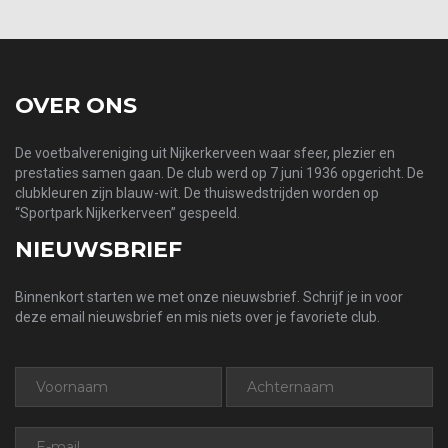
OVER ONS
De voetbalvereniging uit Nijkerkerveen waar sfeer, plezier en
prestaties samen gaan. De club werd op 7 juni 1936 opgericht. De
clubkleuren zijn blauw-wit. De thuiswedstrijden worden op
“Sportpark Nijkerkerveen” gespeeld.
NIEUWSBRIEF
Binnenkort starten we met onze nieuwsbrief. Schrijf je in voor
deze email nieuwsbrief en mis niets over je favoriete club.