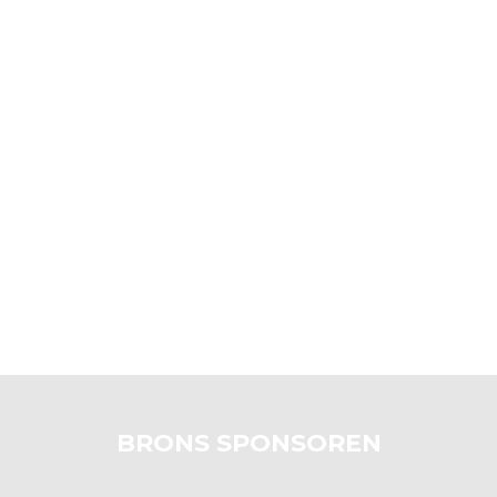
BRONS SPONSOREN