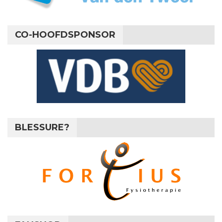
CO-HOOFDSPONSOR
BLESSURE?