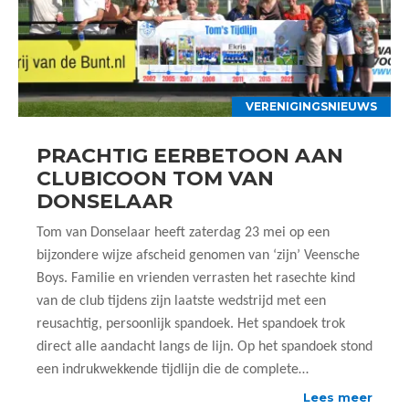
VERENIGINGSNIEUWS
PRACHTIG EERBETOON AAN
CLUBICOON TOM VAN
DONSELAAR
Tom van Donselaar heeft zaterdag 23 mei op een
bijzondere wijze afscheid genomen van ‘zijn’ Veensche
Boys. Familie en vrienden verrasten het rasechte kind
van de club tijdens zijn laatste wedstrijd met een
reusachtig, persoonlijk spandoek. Het spandoek trok
direct alle aandacht langs de lijn. Op het spandoek stond
een indrukwekkende tijdlijn die de complete…
Lees meer