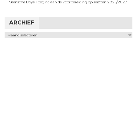
Veensche Boys 1 begint aan de voorbereiding op seizoen 2026/2027
ARCHIEF
Archief