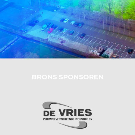
BRONS SPONSOREN