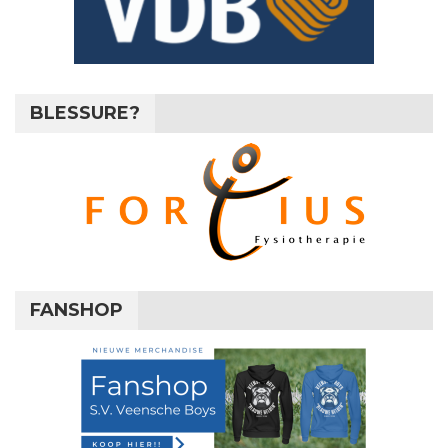
BLESSURE?
FANSHOP