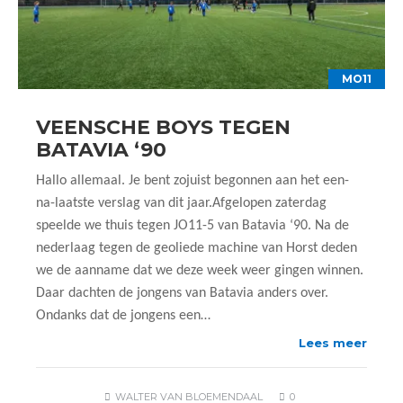
MO11
VEENSCHE BOYS TEGEN
BATAVIA ‘90
Hallo allemaal. Je bent zojuist begonnen aan het een-
na-laatste verslag van dit jaar.Afgelopen zaterdag
speelde we thuis tegen JO11-5 van Batavia ‘90. Na de
nederlaag tegen de geoliede machine van Horst deden
we de aanname dat we deze week weer gingen winnen.
Daar dachten de jongens van Batavia anders over.
Ondanks dat de jongens een…
Lees meer
WALTER VAN BLOEMENDAAL
0