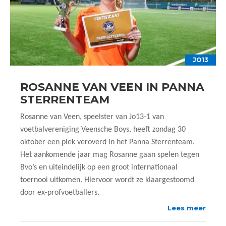
JO13
ROSANNE VAN VEEN IN PANNA
STERRENTEAM
Rosanne van Veen, speelster van Jo13-1 van
voetbalvereniging Veensche Boys, heeft zondag 30
oktober een plek veroverd in het Panna Sterrenteam.
Het aankomende jaar mag Rosanne gaan spelen tegen
Bvo’s en uiteindelijk op een groot internationaal
toernooi uitkomen. Hiervoor wordt ze klaargestoomd
door ex-profvoetballers.
Lees meer