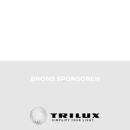
BRONS SPONSOREN