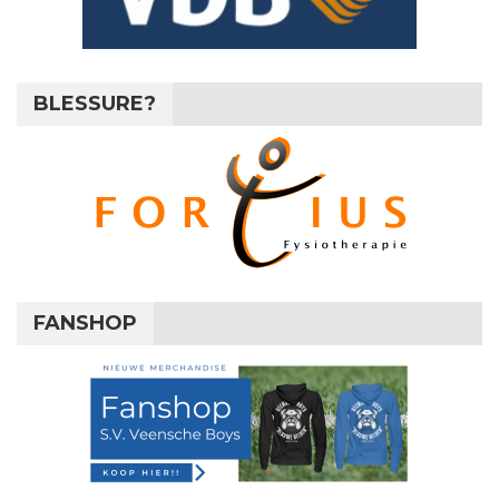
BLESSURE?
FANSHOP