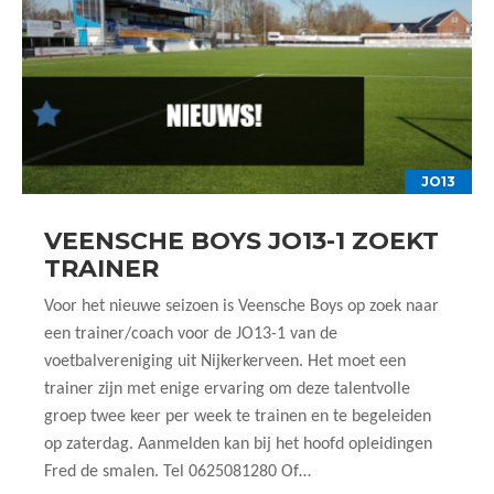
JO13
VEENSCHE BOYS JO13-1 ZOEKT
TRAINER
Voor het nieuwe seizoen is Veensche Boys op zoek naar
een trainer/coach voor de JO13-1 van de
voetbalvereniging uit Nijkerkerveen. Het moet een
trainer zijn met enige ervaring om deze talentvolle
groep twee keer per week te trainen en te begeleiden
op zaterdag. Aanmelden kan bij het hoofd opleidingen
Fred de smalen. Tel 0625081280 Of…